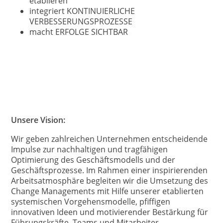
etablieren
integriert KONTINUIERLICHE
VERBESSERUNGSPROZESSE
macht ERFOLGE SICHTBAR
Unsere Vision:
Wir geben zahlreichen Unternehmen entscheidende
Impulse zur nachhaltigen und tragfähigen
Optimierung des Geschäftsmodells und der
Geschäftsprozesse. Im Rahmen einer inspirierenden
Arbeitsatmosphäre begleiten wir die Umsetzung des
Change Managements mit Hilfe unserer etablierten
systemischen Vorgehensmodelle, pfiffigen
innovativen Ideen und motivierender Bestärkung für
Führungskräfte, Teams und Mitarbeiter.