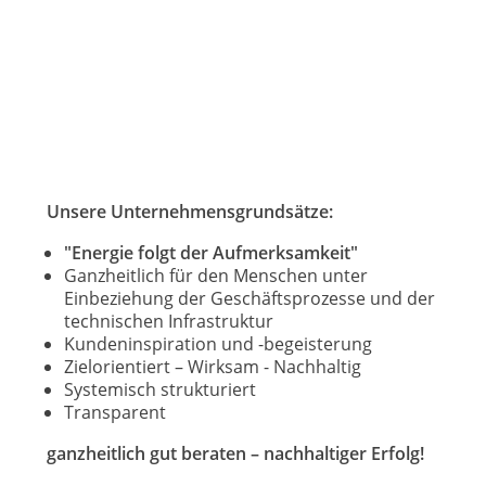
Unsere Unternehmensgrundsätze:
"Energie folgt der Aufmerksamkeit"
Ganzheitlich für den Menschen unter
Einbeziehung der Geschäftsprozesse und der
technischen Infrastruktur
Kundeninspiration und -begeisterung
Zielorientiert – Wirksam - Nachhaltig
Systemisch strukturiert
Transparent
ganzheitlich gut beraten – nachhaltiger Erfolg!