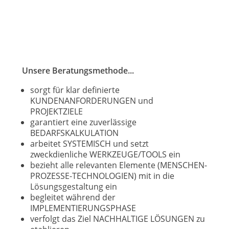
Unsere Beratungsmethode...
sorgt für klar definierte
KUNDENANFORDERUNGEN und
PROJEKTZIELE
garantiert eine zuverlässige
BEDARFSKALKULATION
arbeitet SYSTEMISCH und setzt
zweckdienliche WERKZEUGE/TOOLS ein
bezieht alle relevanten Elemente (MENSCHEN-
PROZESSE-TECHNOLOGIEN) mit in die
Lösungsgestaltung ein
begleitet während der
IMPLEMENTIERUNGSPHASE
verfolgt das Ziel NACHHALTIGE LÖSUNGEN zu