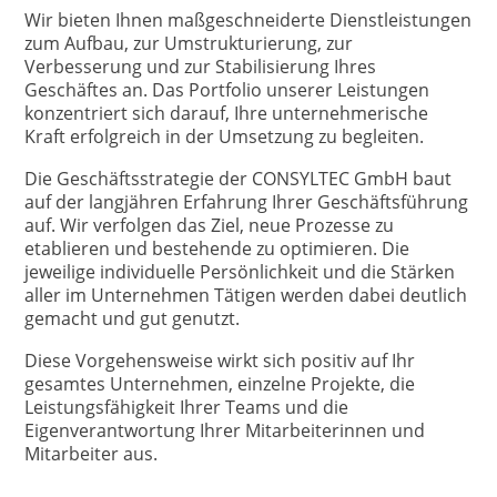
Wir bieten Ihnen maßgeschneiderte Dienstleistungen
zum Aufbau, zur Umstrukturierung, zur
Verbesserung und zur Stabilisierung Ihres
Geschäftes an. Das Portfolio unserer Leistungen
konzentriert sich darauf, Ihre unternehmerische
Kraft erfolgreich in der Umsetzung zu begleiten.
Die Geschäftsstrategie der CONSYLTEC GmbH baut
auf der langjähren Erfahrung Ihrer Geschäftsführung
auf. Wir verfolgen das Ziel, neue Prozesse zu
etablieren und bestehende zu optimieren. Die
jeweilige individuelle Persönlichkeit und die Stärken
aller im Unternehmen Tätigen werden dabei deutlich
gemacht und gut genutzt.
Diese Vorgehensweise wirkt sich positiv auf Ihr
gesamtes Unternehmen, einzelne Projekte, die
Leistungsfähigkeit Ihrer Teams und die
Eigenverantwortung Ihrer Mitarbeiterinnen und
Mitarbeiter aus.