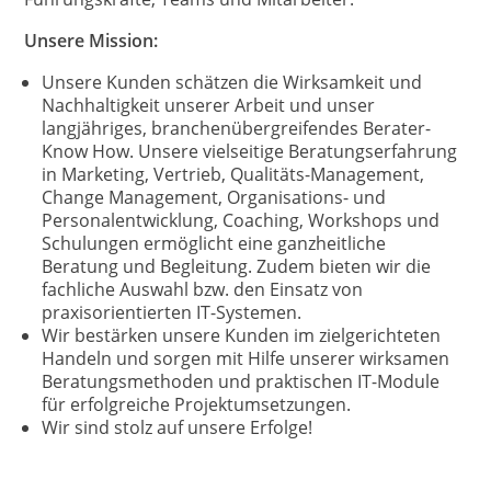
Unsere Mission:
Unsere Kunden schätzen die Wirksamkeit und
Nachhaltigkeit unserer Arbeit und unser
langjähriges, branchenübergreifendes Berater-
Know How. Unsere vielseitige Beratungserfahrung
in Marketing, Vertrieb, Qualitäts-Management,
Change Management, Organisations- und
Personalentwicklung, Coaching, Workshops und
Schulungen ermöglicht eine ganzheitliche
Beratung und Begleitung. Zudem bieten wir die
fachliche Auswahl bzw. den Einsatz von
praxisorientierten IT-Systemen.
Wir bestärken unsere Kunden im zielgerichteten
Handeln und sorgen mit Hilfe unserer wirksamen
Beratungsmethoden und praktischen IT-Module
für erfolgreiche Projektumsetzungen.
Wir sind stolz auf unsere Erfolge!