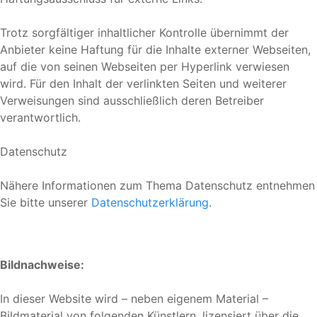
Trotz sorgfältiger inhaltlicher Kontrolle übernimmt der
Anbieter keine Haftung für die Inhalte externer Webseiten,
auf die von seinen Webseiten per Hyperlink verwiesen
wird. Für den Inhalt der verlinkten Seiten und weiterer
Verweisungen sind ausschließlich deren Betreiber
verantwortlich.
Datenschutz
Nähere Informationen zum Thema Datenschutz entnehmen
Sie bitte unserer
Datenschutzerklärung
.
Bildnachweise:
In dieser Website wird – neben eigenem Material –
Bildmaterial von folgenden Künstlern, lizensiert über die