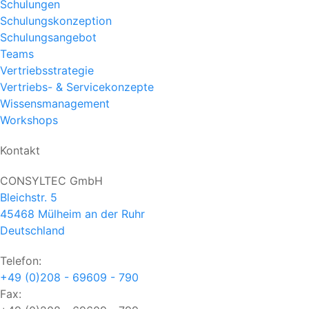
Schulungen
Schulungskonzeption
Schulungsangebot
Teams
Vertriebsstrategie
Vertriebs- & Servicekonzepte
Wissensmanagement
Workshops
Kontakt
CONSYLTEC GmbH
Bleichstr. 5
45468
Mülheim an der Ruhr
Deutschland
Telefon:
+49 (0)208 - 69609 - 790
Fax: