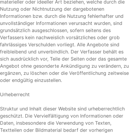
materieller oder ideeller Art beziehen, welche durch die
Nutzung oder Nichtnutzung der dargebotenen
Informationen bzw. durch die Nutzung fehlerhafter und
unvollständiger Informationen verursacht wurden, sind
grundsätzlich ausgeschlossen, sofern seitens des
Verfassers kein nachweislich vorsätzliches oder grob
fahrlässiges Verschulden vorliegt. Alle Angebote sind
freibleibend und unverbindlich. Der Verfasser behält es
sich ausdrücklich vor, Teile der Seiten oder das gesamte
Angebot ohne gesonderte Ankündigung zu verändern, zu
ergänzen, zu löschen oder die Veröffentlichung zeitweise
oder endgültig einzustellen.
Urheberrecht
Struktur und Inhalt dieser Website sind urheberrechtlich
geschützt. Die Vervielfältigung von Informationen oder
Daten, insbesondere die Verwendung von Texten,
Textteilen oder Bildmaterial bedarf der vorherigen