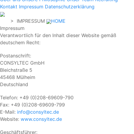
Kontakt
Impressum
Datenschutzerklärung
> IMPRESSUM
HOME
Impressum
Verantwortlich für den Inhalt dieser Website gemäß
deutschem Recht:
Postanschrift:
CONSYLTEC GmbH
Bleichstraße 5
45468 Mülheim
Deutschland
Telefon: +49 (0)208-69609-790
Fax: +49 (0)208-69609-799
E-Mail:
info@consyltec.de
Website:
www.consyltec.de
Geschäftsführer: