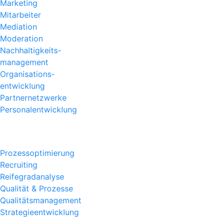
Marketing
Mitarbeiter
Mediation
Moderation
Nachhaltigkeits
-
management
Organisations
-
entwicklung
Partnernetzwerke
Personalentwicklung
Prozessoptimierung
Recruiting
Reifegradanalyse
Qualität & Prozesse
Qualitätsmanagement
Strategieentwicklung