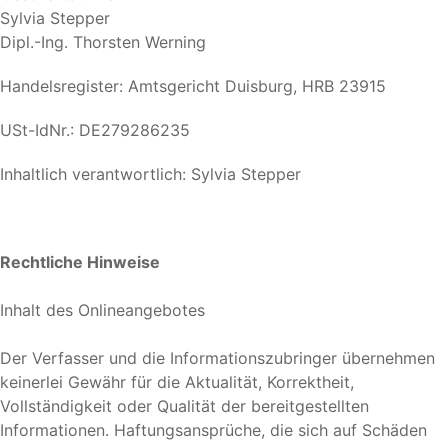
Sylvia Stepper
Dipl.-Ing. Thorsten Werning
Handelsregister: Amtsgericht Duisburg, HRB 23915
USt-IdNr.: DE279286235
Inhaltlich verantwortlich: Sylvia Stepper
Rechtliche Hinweise
Inhalt des Onlineangebotes
Der Verfasser und die Informationszubringer übernehmen
keinerlei Gewähr für die Aktualität, Korrektheit,
Vollständigkeit oder Qualität der bereitgestellten
Informationen. Haftungsansprüche, die sich auf Schäden