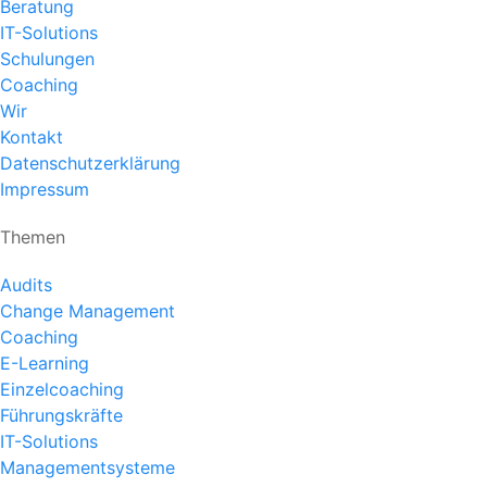
Beratung
IT-Solutions
Schulungen
Coaching
Wir
Kontakt
Datenschutzerklärung
Impressum
Themen
Audits
Change Management
Coaching
E-Learning
Einzelcoaching
Führungskräfte
IT-Solutions
Managementsysteme