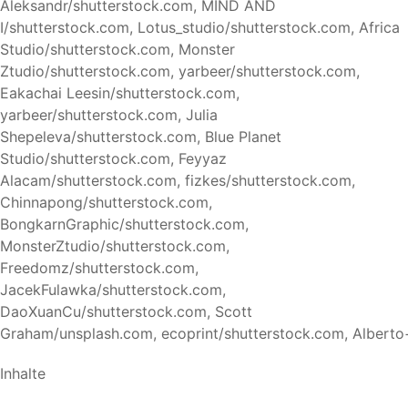
Aleksandr/shutterstock.com, MIND AND
I/shutterstock.com, Lotus_studio/shutterstock.com, Africa
Studio/shutterstock.com, Monster
Ztudio/shutterstock.com, yarbeer/shutterstock.com,
Eakachai Leesin/shutterstock.com,
yarbeer/shutterstock.com, Julia
Shepeleva/shutterstock.com, Blue Planet
Studio/shutterstock.com, Feyyaz
Alacam/shutterstock.com, fizkes/shutterstock.com,
Chinnapong/shutterstock.com,
BongkarnGraphic/shutterstock.com,
MonsterZtudio/shutterstock.com,
Freedomz/shutterstock.com,
JacekFulawka/shutterstock.com,
DaoXuanCu/shutterstock.com, Scott
Graham/unsplash.com, ecoprint/shutterstock.com, Alberto
Inhalte