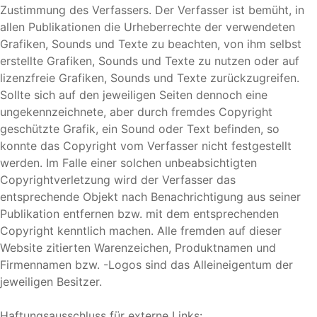
Zustimmung des Verfassers. Der Verfasser ist bemüht, in
allen Publikationen die Urheberrechte der verwendeten
Grafiken, Sounds und Texte zu beachten, von ihm selbst
erstellte Grafiken, Sounds und Texte zu nutzen oder auf
lizenzfreie Grafiken, Sounds und Texte zurückzugreifen.
Sollte sich auf den jeweiligen Seiten dennoch eine
ungekennzeichnete, aber durch fremdes Copyright
geschützte Grafik, ein Sound oder Text befinden, so
konnte das Copyright vom Verfasser nicht festgestellt
werden. Im Falle einer solchen unbeabsichtigten
Copyrightverletzung wird der Verfasser das
entsprechende Objekt nach Benachrichtigung aus seiner
Publikation entfernen bzw. mit dem entsprechenden
Copyright kenntlich machen. Alle fremden auf dieser
Website zitierten Warenzeichen, Produktnamen und
Firmennamen bzw. -Logos sind das Alleineigentum der
jeweiligen Besitzer.
Haftungsausschluss für externe Links: