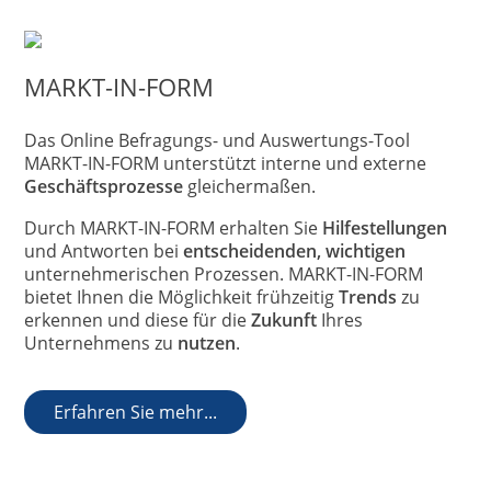
MARKT-IN-FORM
Das Online Befragungs- und Auswertungs-Tool
MARKT-IN-FORM unterstützt interne und externe
Geschäftsprozesse
gleichermaßen.
Durch MARKT-IN-FORM erhalten Sie
Hilfestellungen
und Antworten bei
entscheidenden, wichtigen
unternehmerischen Prozessen. MARKT-IN-FORM
bietet Ihnen die Möglichkeit frühzeitig
Trends
zu
erkennen und diese für die
Zukunft
Ihres
Unternehmens zu
nutzen
.
Erfahren Sie mehr...