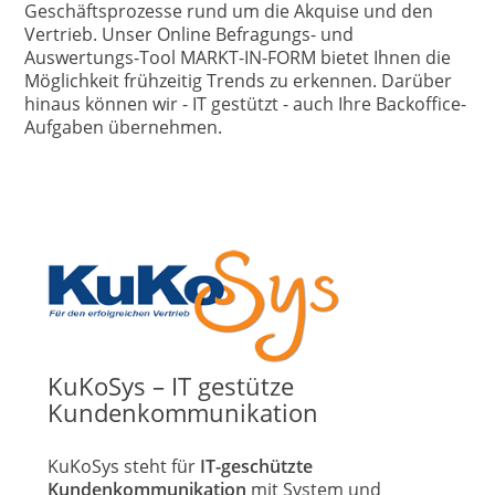
Geschäftsprozesse rund um die Akquise und den
Vertrieb. Unser Online Befragungs- und
Auswertungs-Tool MARKT-IN-FORM bietet Ihnen die
Möglichkeit frühzeitig Trends zu erkennen. Darüber
hinaus können wir - IT gestützt - auch Ihre Backoffice-
Aufgaben übernehmen.
KuKoSys – IT gestütze
Kundenkommunikation
KuKoSys steht für
IT-geschützte
Kundenkommunikation
mit System und