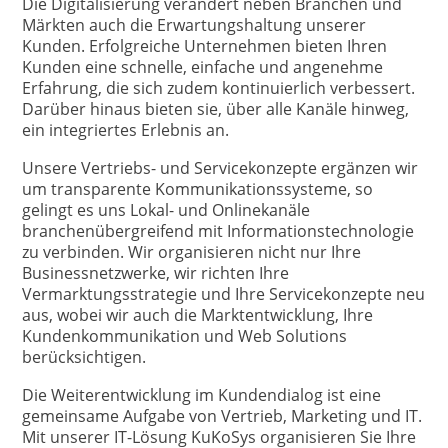
Die Digitalisierung verändert neben Branchen und
Märkten auch die Erwartungshaltung unserer
Kunden. Erfolgreiche Unternehmen bieten Ihren
Kunden eine schnelle, einfache und angenehme
Erfahrung, die sich zudem kontinuierlich verbessert.
Darüber hinaus bieten sie, über alle Kanäle hinweg,
ein integriertes Erlebnis an.
Unsere Vertriebs- und Servicekonzepte ergänzen wir
um transparente Kommunikationssysteme, so
gelingt es uns Lokal- und Onlinekanäle
branchenübergreifend mit Informationstechnologie
zu verbinden. Wir organisieren nicht nur Ihre
Businessnetzwerke, wir richten Ihre
Vermarktungsstrategie und Ihre Servicekonzepte neu
aus, wobei wir auch die Marktentwicklung, Ihre
Kundenkommunikation und Web Solutions
berücksichtigen.
Die Weiterentwicklung im Kundendialog ist eine
gemeinsame Aufgabe von Vertrieb, Marketing und IT.
Mit unserer IT-Lösung KuKoSys organisieren Sie Ihre