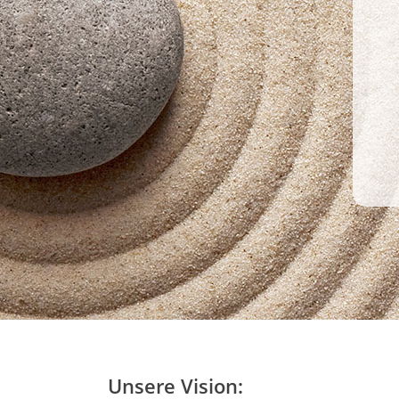
Unsere Vision: