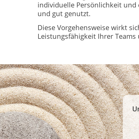
individuelle Persönlichkeit un
und gut genutzt.
Diese Vorgehensweise wirkt sich
Leistungsfähigkeit Ihrer Teams
U