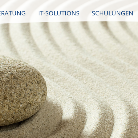
ERATUNG
IT-SOLUTIONS
SCHULUNGEN