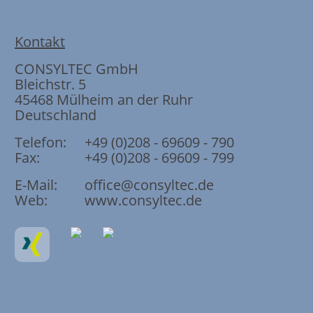
Kontakt
CONSYLTEC GmbH
Bleichstr. 5
45468
Mülheim an der Ruhr
Deutschland
Telefon:
+49 (0)208 - 69609 - 790
Fax:
+49 (0)208 - 69609 - 799
E-Mail:
office@consyltec.de
Web:
www.consyltec.de