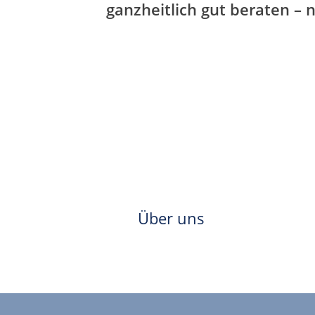
ganzheitlich gut beraten – n
Über uns