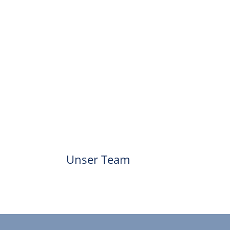
Unser Team