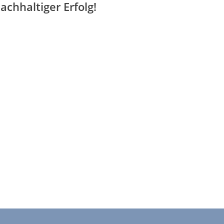
achhaltiger Erfolg!