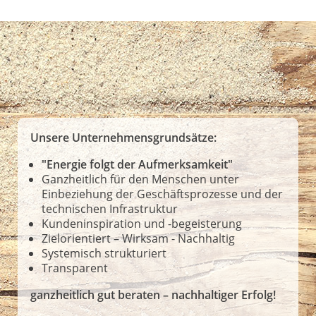
Unsere Unternehmensgrundsätze:
"Energie folgt der Aufmerksamkeit"
Ganzheitlich für den Menschen unter
Einbeziehung der Geschäftsprozesse und der
technischen Infrastruktur
Kundeninspiration und -begeisterung
Zielorientiert – Wirksam - Nachhaltig
Systemisch strukturiert
Transparent
ganzheitlich gut beraten – nachhaltiger Erfolg!