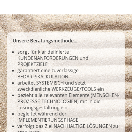
Unsere Beratungsmethode...
sorgt für klar definierte
KUNDENANFORDERUNGEN und
PROJEKTZIELE
garantiert eine zuverlässige
BEDARFSKALKULATION
arbeitet SYSTEMISCH und setzt
zweckdienliche WERKZEUGE/TOOLS ein
bezieht alle relevanten Elemente (MENSCHEN-
PROZESSE-TECHNOLOGIEN) mit in die
Lösungsgestaltung ein
begleitet während der
IMPLEMENTIERUNGSPHASE
verfolgt das Ziel NACHHALTIGE LÖSUNGEN zu