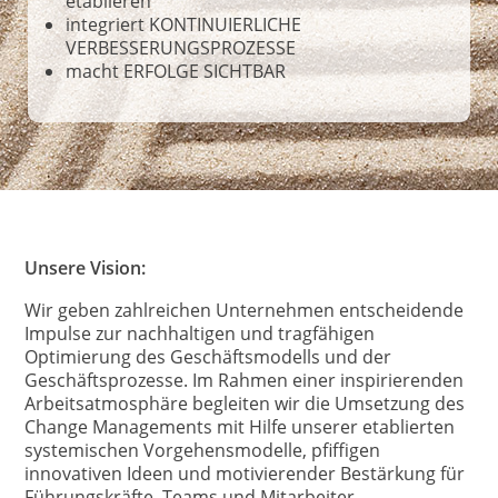
etablieren
integriert KONTINUIERLICHE
VERBESSERUNGSPROZESSE
macht ERFOLGE SICHTBAR
Unsere Vision:
Wir geben zahlreichen Unternehmen entscheidende
Impulse zur nachhaltigen und tragfähigen
Optimierung des Geschäftsmodells und der
Geschäftsprozesse. Im Rahmen einer inspirierenden
Arbeitsatmosphäre begleiten wir die Umsetzung des
Change Managements mit Hilfe unserer etablierten
systemischen Vorgehensmodelle, pfiffigen
innovativen Ideen und motivierender Bestärkung für
Führungskräfte, Teams und Mitarbeiter.