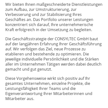
Wir bieten Ihnen maßgeschneiderte Dienstleistungen
zum Aufbau, zur Umstrukturierung, zur
Verbesserung und zur Stabilisierung Ihres
Geschäftes an. Das Portfolio unserer Leistungen
konzentriert sich darauf, Ihre unternehmerische
Kraft erfolgreich in der Umsetzung zu begleiten.
Die Geschäftsstrategie der CONSYLTEC GmbH baut
auf der langjähren Erfahrung Ihrer Geschäftsführung
auf. Wir verfolgen das Ziel, neue Prozesse zu
etablieren und bestehende zu optimieren. Die
jeweilige individuelle Persönlichkeit und die Stärken
aller im Unternehmen Tätigen werden dabei deutlich
gemacht und gut genutzt.
Diese Vorgehensweise wirkt sich positiv auf Ihr
gesamtes Unternehmen, einzelne Projekte, die
Leistungsfähigkeit Ihrer Teams und die
Eigenverantwortung Ihrer Mitarbeiterinnen und
Mitarbeiter aus.