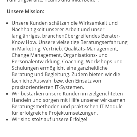
Unsere Mission:
Unsere Kunden schätzen die Wirksamkeit und
Nachhaltigkeit unserer Arbeit und unser
langjähriges, branchenübergreifendes Berater-
Know How. Unsere vielseitige Beratungserfahrung
in Marketing, Vertrieb, Qualitäts-Management,
Change Management, Organisations- und
Personalentwicklung, Coaching, Workshops und
Schulungen ermöglicht eine ganzheitliche
Beratung und Begleitung. Zudem bieten wir die
fachliche Auswahl bzw. den Einsatz von
praxisorientierten IT-Systemen.
Wir bestärken unsere Kunden im zielgerichteten
Handeln und sorgen mit Hilfe unserer wirksamen
Beratungsmethoden und praktischen IT-Module
für erfolgreiche Projektumsetzungen.
Wir sind stolz auf unsere Erfolge!