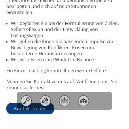
Ihnen, Ihre beruflichen und persönlichen Ziele zu
bearbeiten und sich auf neue Situationen
einzustellen.
Wir begleiten Sie bei der Formulierung von Zielen,
Selbstreflexion und der Entwicklung von
Lösungswegen.
Wir geben die Ihnen die passenden Impulse zur
Bewältigung von Konflikten, Krisen und
besonderen Herausforderungen.
Wir verbessern Ihre Work-Life-Balance.
Ein Einzelcoaching könnte Ihnen weiterhelfen?
Nehmen Sie Kontakt zu uns auf. Wir freuen uns, Sie
kennen zu lernen.
Kontakt zu uns