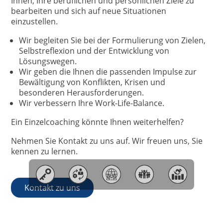
Ihnen, Ihre beruflichen und persönlichen Ziele zu
bearbeiten und sich auf neue Situationen
einzustellen.
Wir begleiten Sie bei der Formulierung von Zielen,
Selbstreflexion und der Entwicklung von
Lösungswegen.
Wir geben die Ihnen die passenden Impulse zur
Bewältigung von Konflikten, Krisen und
besonderen Herausforderungen.
Wir verbessern Ihre Work-Life-Balance.
Ein Einzelcoaching könnte Ihnen weiterhelfen?
Nehmen Sie Kontakt zu uns auf. Wir freuen uns, Sie
kennen zu lernen.
Kontakt zu uns