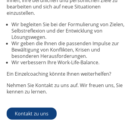
Ihnen, Ihre beruflichen und persönlichen Ziele zu
bearbeiten und sich auf neue Situationen
einzustellen.
Wir begleiten Sie bei der Formulierung von Zielen,
Selbstreflexion und der Entwicklung von
Lösungswegen.
Wir geben die Ihnen die passenden Impulse zur
Bewältigung von Konflikten, Krisen und
besonderen Herausforderungen.
Wir verbessern Ihre Work-Life-Balance.
Ein Einzelcoaching könnte Ihnen weiterhelfen?
Nehmen Sie Kontakt zu uns auf. Wir freuen uns, Sie
kennen zu lernen.
Kontakt zu uns