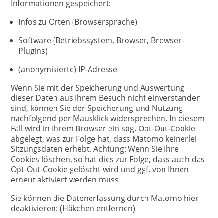
Informationen gespeichert:
Infos zu Orten (Browsersprache)
Software (Betriebssystem, Browser, Browser-
Plugins)
(anonymisierte) IP-Adresse
Wenn Sie mit der Speicherung und Auswertung
dieser Daten aus Ihrem Besuch nicht einverstanden
sind, können Sie der Speicherung und Nutzung
nachfolgend per Mausklick widersprechen. In diesem
Fall wird in Ihrem Browser ein sog. Opt-Out-Cookie
abgelegt, was zur Folge hat, dass Matomo keinerlei
Sitzungsdaten erhebt. Achtung: Wenn Sie Ihre
Cookies löschen, so hat dies zur Folge, dass auch das
Opt-Out-Cookie gelöscht wird und ggf. von Ihnen
erneut aktiviert werden muss.
Sie können die Datenerfassung durch Matomo hier
deaktivieren: (Häkchen entfernen)