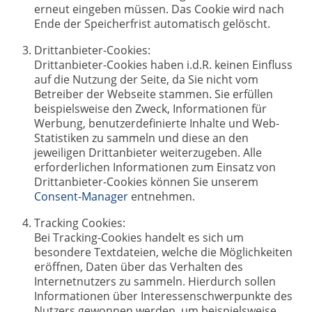
erneut eingeben müssen. Das Cookie wird nach
Ende der Speicherfrist automatisch gelöscht.
Drittanbieter-Cookies:
Drittanbieter-Cookies haben i.d.R. keinen Einfluss
auf die Nutzung der Seite, da Sie nicht vom
Betreiber der Webseite stammen. Sie erfüllen
beispielsweise den Zweck, Informationen für
Werbung, benutzerdefinierte Inhalte und Web-
Statistiken zu sammeln und diese an den
jeweiligen Drittanbieter weiterzugeben. Alle
erforderlichen Informationen zum Einsatz von
Drittanbieter-Cookies können Sie unserem
Consent-Manager
entnehmen.
Tracking Cookies:
Bei Tracking-Cookies handelt es sich um
besondere Textdateien, welche die Möglichkeiten
eröffnen, Daten über das Verhalten des
Internetnutzers zu sammeln. Hierdurch sollen
Informationen über Interessenschwerpunkte des
Nutzers gewonnen werden, um beispielsweise