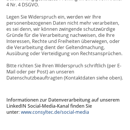
4 Nr. 4 DSGVO.
Legen Sie Widerspruch ein, werden wir Ihre
personenbezogenen Daten nicht mehr verarbeiten,
es sei denn, wir können zwingende schutzwürdige
Gründe für die Verarbeitung nachweisen, die Ihre
Interessen, Rechte und Freiheiten überwiegen, oder
die Verarbeitung dient der Geltendmachung,
Ausübung oder Verteidigung von Rechtsansprüchen.
Bitte richten Sie Ihren Widerspruch schriftlich (per E-
Mail oder per Post) an unseren
Datenschutzbeauftragten (Kontaktdaten siehe oben).
Informationen zur Datenverarbeitung auf unserem
LinkedIN Social-Media-Kanal finden Sie
unter
:
www.consyltec.de/social-media