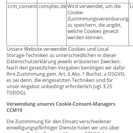
ccm_consent
consyltec.de
Wird verwendet, um die
L
Cookie-
Zustimmungsvereinbarung
zu speichern, die angibt,
welche Cookies gesetzt
werden können.
Unsere Website verwendet Cookies und Local
Storage-Techniken zu unterschiedlichen in dieser
Datenschutzerklärung jeweils erläuterten Zwecken.
Nach den gesetzlichen Vorgaben benötigen wir dafür
Ihre Zustimmung gem. Art. 6 Abs. 1 Buchst. a DSGVO,
es sei denn, die eingesetzten Techniken sind für
unser Angebot unbedingt erforderlich (vgl. § 25
TDDDG).
Verwendung unseres Cookie-Consent-Managers
CCM19
Die Zustimmung für den Einsatz verschiedener
einwilligungspflichtiger Dienste holen wir uns über