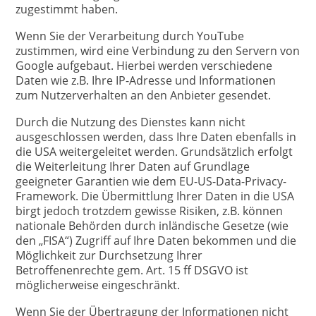
zugestimmt haben.
Wenn Sie der Verarbeitung durch YouTube
zustimmen, wird eine Verbindung zu den Servern von
Google aufgebaut. Hierbei werden verschiedene
Daten wie z.B. Ihre IP-Adresse und Informationen
zum Nutzerverhalten an den Anbieter gesendet.
Durch die Nutzung des Dienstes kann nicht
ausgeschlossen werden, dass Ihre Daten ebenfalls in
die USA weitergeleitet werden. Grundsätzlich erfolgt
die Weiterleitung Ihrer Daten auf Grundlage
geeigneter Garantien wie dem EU-US-Data-Privacy-
Framework. Die Übermittlung Ihrer Daten in die USA
birgt jedoch trotzdem gewisse Risiken, z.B. können
nationale Behörden durch inländische Gesetze (wie
den „FISA“) Zugriff auf Ihre Daten bekommen und die
Möglichkeit zur Durchsetzung Ihrer
Betroffenenrechte gem. Art. 15 ff DSGVO ist
möglicherweise eingeschränkt.
Wenn Sie der Übertragung der Informationen nicht