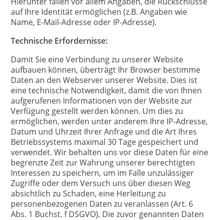
Hierunter fallen vor allem Angaben, die Rückschlüsse
auf Ihre Identität ermöglichen (z.B. Angaben wie
Name, E-Mail-Adresse oder IP-Adresse).
Technische Erfordernisse:
Damit Sie eine Verbindung zu unserer Website
aufbauen können, überträgt Ihr Browser bestimme
Daten an den Webserver unserer Website. Dies ist
eine technische Notwendigkeit, damit die von Ihnen
aufgerufenen Informationen von der Website zur
Verfügung gestellt werden können. Um dies zu
ermöglichen, werden unter anderem Ihre IP-Adresse,
Datum und Uhrzeit Ihrer Anfrage und die Art Ihres
Betriebssystems maximal 30 Tage gespeichert und
verwendet. Wir behalten uns vor diese Daten für eine
begrenzte Zeit zur Wahrung unserer berechtigten
Interessen zu speichern, um im Falle unzulässiger
Zugriffe oder dem Versuch uns über diesen Weg
absichtlich zu Schaden, eine Herleitung zu
personenbezogenen Daten zu veranlassen (Art. 6
Abs. 1 Buchst. f DSGVO). Die zuvor genannten Daten