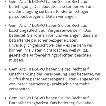
Gem. Art. 16 DSGVO haben Sie das Recht auf
Berichtigung. Das bedeutet, Sie können von uns
die Berichtigung sie betreffender unrichtiger
personenbezogener Daten verlangen.
Gem. Art. 17 DSGVO haben Sie das Recht auf
Löschung („Recht auf Vergessenwerden“). Das
bedeutet, Sie können von uns verlangen, dass sie
betreffende personenbezogene Daten
unverzüglich gelöscht werden – es sei denn wir
können Ihre Daten nicht löschen, weil wir z.B.
gesetzliche Aufbewahrungspflichten beachten
müssen.
Gem. Art. 18 DSGVO haben Sie das Recht auf
Einschränkung der Verarbeitung. Das bedeutet, wir
dürfen Ihre personenbezogene Daten - abgesehen
von ihrer Speicherung - praktisch nicht mehr
verarbeiten.
Gem. Art. 20 DSGVO haben Sie das Recht auf
Datenübertragbarkeit. Das bedeutet, Sie haben