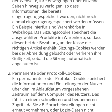
der Webseite, Ihre Bewegungen über einzelne
Seiten hinweg zu verfolgen, so dass
Informationen, die bereits
eingetragen/gespeichert wurden, nicht noch
einmal eingetragen/gespeichert werden müssen.
Ein Beispiel hierfür sind Warenkörbe in
Webshops. Das Sitzungscookie speichert die
ausgewählten Produkte im Warenkorb, so dass
dieser bei der Bezahlung an der Kasse die
richtigen Artikel enthält. Sitzungs-Cookies werden
bei der Abmeldung gelöscht oder verlieren ihre
Gültigkeit, sobald die Sitzung automatisch
abgelaufen ist.
Permanente oder Protokoll-Cookies:
Ein permanenter oder Protokoll-Cookie speichert
die Informationen und Einstellungen der Nutzer
über den im Ablaufdatum vorgesehenen
Zeitraum auf dem Computer des Nutzers. Das
führt zu einem schnelleren und bequemeren
Zugriff, da Sie z.B. Spracheinstellungen nicht
erneut vornehmen, oder Login-Daten nicht