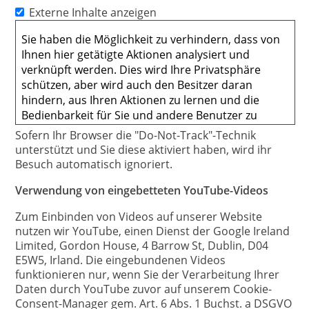
Externe Inhalte anzeigen
Sofern Ihr Browser die "Do-Not-Track"-Technik
unterstützt und Sie diese aktiviert haben, wird ihr
Besuch automatisch ignoriert.
Verwendung von eingebetteten YouTube-Videos
Zum Einbinden von Videos auf unserer Website
nutzen wir YouTube, einen Dienst der Google Ireland
Limited, Gordon House, 4 Barrow St, Dublin, D04
E5W5, Irland. Die eingebundenen Videos
funktionieren nur, wenn Sie der Verarbeitung Ihrer
Daten durch YouTube zuvor auf unserem Cookie-
Consent-Manager gem. Art. 6 Abs. 1 Buchst. a DSGVO