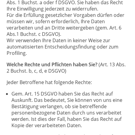
Abs. 1 Buchst. a oder f DSGVO. Sie haben das Recht
Ihre Einwilligung jederzeit zu widerrufen.
Für die Erfüllung gesetzlicher Vorgaben dürfen oder
müssen wir, sofern erforderlich, Ihre Daten
verarbeiten und an Dritte weitergeben (gem. Art. 6
Abs.1 Buchst. c DSGVO).
Wir verwenden Ihre Daten in keiner Weise zur
automatisierten Entscheidungsfindung oder zum
Profiling.
Welche Rechte und Pflichten haben Sie?
(Art. 13 Abs.
2 Buchst. b, c, d, e DSGVO)
Jeder Betroffene hat folgende Rechte:
Gem. Art. 15 DSGVO haben Sie das Recht auf
Auskunft. Das bedeutet, Sie können von uns eine
Bestätigung verlangen, ob sie betreffende
personenbezogene Daten durch uns verarbeitet
werden. Ist dies der Fall, haben Sie das Recht auf
Kopie der verarbeiteten Daten.