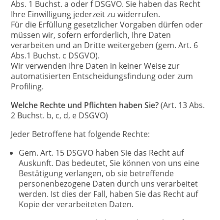
Abs. 1 Buchst. a oder f DSGVO. Sie haben das Recht
Ihre Einwilligung jederzeit zu widerrufen.
Für die Erfüllung gesetzlicher Vorgaben dürfen oder
müssen wir, sofern erforderlich, Ihre Daten
verarbeiten und an Dritte weitergeben (gem. Art. 6
Abs.1 Buchst. c DSGVO).
Wir verwenden Ihre Daten in keiner Weise zur
automatisierten Entscheidungsfindung oder zum
Profiling.
Welche Rechte und Pflichten haben Sie?
(Art. 13 Abs.
2 Buchst. b, c, d, e DSGVO)
Jeder Betroffene hat folgende Rechte:
Gem. Art. 15 DSGVO haben Sie das Recht auf
Auskunft. Das bedeutet, Sie können von uns eine
Bestätigung verlangen, ob sie betreffende
personenbezogene Daten durch uns verarbeitet
werden. Ist dies der Fall, haben Sie das Recht auf
Kopie der verarbeiteten Daten.