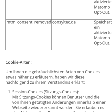
aktivierte
Matomo
Opt-Out.
mtm_consent_removed
consyltec.de
Speicher
ein
aktivierte
Matomo
Opt-Out.
Cookie-Arten:
Um Ihnen die gebräuchlichsten Arten von Cookies
etwas näher zu erläutern, haben wir diese
nachfolgend zu ihrem Verständnis erklärt:
Session-Cookies (Sitzungs-Cookies):
Mit Sitzungs-Cookies können Benutzer und die
von Ihnen getätigten Änderungen innerhalb einer
Webseite wiedererkannt werden. Sie erlauben es