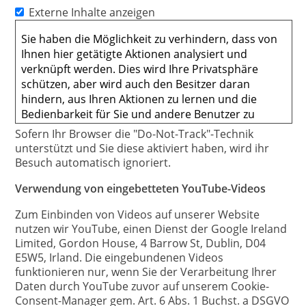
Externe Inhalte anzeigen
Sofern Ihr Browser die "Do-Not-Track"-Technik
unterstützt und Sie diese aktiviert haben, wird ihr
Besuch automatisch ignoriert.
Verwendung von eingebetteten YouTube-Videos
Zum Einbinden von Videos auf unserer Website
nutzen wir YouTube, einen Dienst der Google Ireland
Limited, Gordon House, 4 Barrow St, Dublin, D04
E5W5, Irland. Die eingebundenen Videos
funktionieren nur, wenn Sie der Verarbeitung Ihrer
Daten durch YouTube zuvor auf unserem Cookie-
Consent-Manager gem. Art. 6 Abs. 1 Buchst. a DSGVO