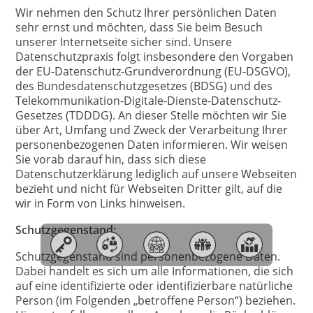
Wir nehmen den Schutz Ihrer persönlichen Daten
sehr ernst und möchten, dass Sie beim Besuch
unserer Internetseite sicher sind. Unsere
Datenschutzpraxis folgt insbesondere den Vorgaben
der EU-Datenschutz-Grundverordnung (EU-DSGVO),
des Bundesdatenschutzgesetzes (BDSG) und des
Telekommunikation-Digitale-Dienste-Datenschutz-
Gesetzes (TDDDG). An dieser Stelle möchten wir Sie
über Art, Umfang und Zweck der Verarbeitung Ihrer
personenbezogenen Daten informieren. Wir weisen
Sie vorab darauf hin, dass sich diese
Datenschutzerklärung lediglich auf unsere Webseiten
bezieht und nicht für Webseiten Dritter gilt, auf die
wir in Form von Links hinweisen.
Schutzgegenstand:
Schutzgegenstand sind personenbezogene Daten.
Dabei handelt es sich um alle Informationen, die sich
auf eine identifizierte oder identifizierbare natürliche
Person (im Folgenden „betroffene Person“) beziehen.