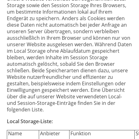
Storage sowie den Session Storage Ihres Browsers,
um bestimmte Informationen lokal auf Ihrem
Endgerät zu speichern. Anders als Cookies werden
diese Daten nicht automatisch bei jeder Anfrage an
unseren Server übertragen, sondern verbleiben
ausschließlich in Ihrem Browser und können nur von
unserer Website ausgelesen werden. Während Daten
im Local Storage ohne Ablaufdatum gespeichert
bleiben, werden Inhalte im Session Storage
automatisch gelöscht, sobald Sie den Browser
schließen. Beide Speicherarten dienen dazu, unsere
Website nutzerfreundlicher und effizienter zu
gestalten, beispielsweise indem Einstellungen oder
Einwilligungen gespeichert werden. Eine Übersicht
über die auf unserer Website verwendeten Local-
und Session-Storage-Einträge finden Sie in der
folgenden Liste.
Local Storage-Liste:
Name
Anbieter
Funktion
S