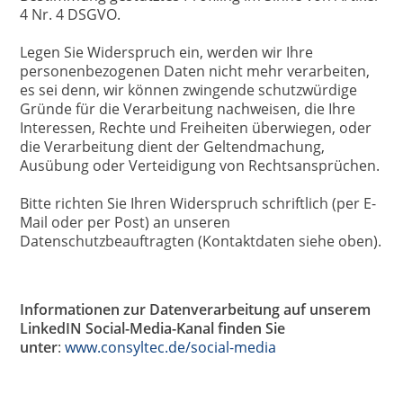
4 Nr. 4 DSGVO.
Legen Sie Widerspruch ein, werden wir Ihre
personenbezogenen Daten nicht mehr verarbeiten,
es sei denn, wir können zwingende schutzwürdige
Gründe für die Verarbeitung nachweisen, die Ihre
Interessen, Rechte und Freiheiten überwiegen, oder
die Verarbeitung dient der Geltendmachung,
Ausübung oder Verteidigung von Rechtsansprüchen.
Bitte richten Sie Ihren Widerspruch schriftlich (per E-
Mail oder per Post) an unseren
Datenschutzbeauftragten (Kontaktdaten siehe oben).
Informationen zur Datenverarbeitung auf unserem
LinkedIN Social-Media-Kanal finden Sie
unter
:
www.consyltec.de/social-media