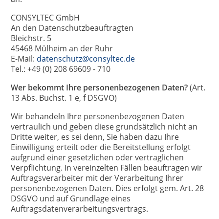
CONSYLTEC GmbH
An den Datenschutzbeauftragten
Bleichstr. 5
45468 Mülheim an der Ruhr
E-Mail:
datenschutz@consyltec.de
Tel.: +49 (0) 208 69609 - 710
Wer bekommt Ihre personenbezogenen Daten?
(Art.
13 Abs. Buchst. 1 e, f DSGVO)
Wir behandeln Ihre personenbezogenen Daten
vertraulich und geben diese grundsätzlich nicht an
Dritte weiter, es sei denn, Sie haben dazu Ihre
Einwilligung erteilt oder die Bereitstellung erfolgt
aufgrund einer gesetzlichen oder vertraglichen
Verpflichtung. In vereinzelten Fällen beauftragen wir
Auftragsverarbeiter mit der Verarbeitung Ihrer
personenbezogenen Daten. Dies erfolgt gem. Art. 28
DSGVO und auf Grundlage eines
Auftragsdatenverarbeitungsvertrags.