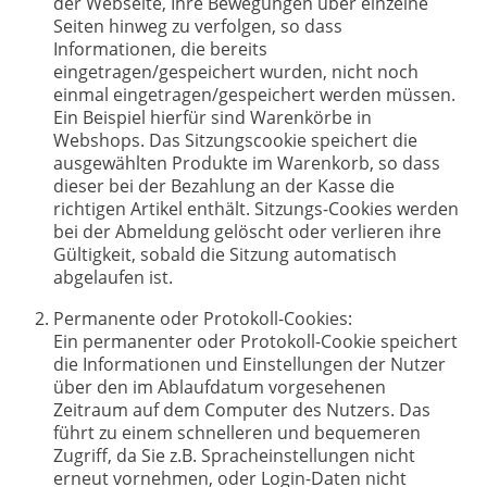
der Webseite, Ihre Bewegungen über einzelne
Seiten hinweg zu verfolgen, so dass
Informationen, die bereits
eingetragen/gespeichert wurden, nicht noch
einmal eingetragen/gespeichert werden müssen.
Ein Beispiel hierfür sind Warenkörbe in
Webshops. Das Sitzungscookie speichert die
ausgewählten Produkte im Warenkorb, so dass
dieser bei der Bezahlung an der Kasse die
richtigen Artikel enthält. Sitzungs-Cookies werden
bei der Abmeldung gelöscht oder verlieren ihre
Gültigkeit, sobald die Sitzung automatisch
abgelaufen ist.
Permanente oder Protokoll-Cookies:
Ein permanenter oder Protokoll-Cookie speichert
die Informationen und Einstellungen der Nutzer
über den im Ablaufdatum vorgesehenen
Zeitraum auf dem Computer des Nutzers. Das
führt zu einem schnelleren und bequemeren
Zugriff, da Sie z.B. Spracheinstellungen nicht
erneut vornehmen, oder Login-Daten nicht