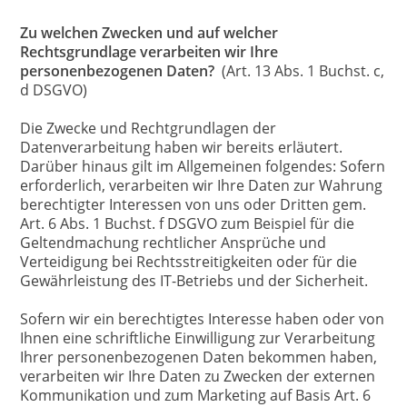
Zu welchen Zwecken und auf welcher
Rechtsgrundlage verarbeiten wir Ihre
personenbezogenen Daten?
(Art. 13 Abs. 1 Buchst. c,
d DSGVO)
Die Zwecke und Rechtgrundlagen der
Datenverarbeitung haben wir bereits erläutert.
Darüber hinaus gilt im Allgemeinen folgendes: Sofern
erforderlich, verarbeiten wir Ihre Daten zur Wahrung
berechtigter Interessen von uns oder Dritten gem.
Art. 6 Abs. 1 Buchst. f DSGVO zum Beispiel für die
Geltendmachung rechtlicher Ansprüche und
Verteidigung bei Rechtsstreitigkeiten oder für die
Gewährleistung des IT-Betriebs und der Sicherheit.
Sofern wir ein berechtigtes Interesse haben oder von
Ihnen eine schriftliche Einwilligung zur Verarbeitung
Ihrer personenbezogenen Daten bekommen haben,
verarbeiten wir Ihre Daten zu Zwecken der externen
Kommunikation und zum Marketing auf Basis Art. 6