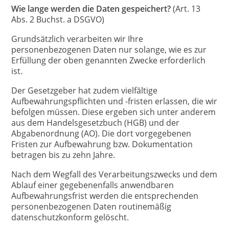
Wie lange werden die Daten gespeichert?
(Art. 13
Abs. 2 Buchst. a DSGVO)
Grundsätzlich verarbeiten wir Ihre
personenbezogenen Daten nur solange, wie es zur
Erfüllung der oben genannten Zwecke erforderlich
ist.
Der Gesetzgeber hat zudem vielfältige
Aufbewahrungspflichten und -fristen erlassen, die wir
befolgen müssen. Diese ergeben sich unter anderem
aus dem Handelsgesetzbuch (HGB) und der
Abgabenordnung (AO). Die dort vorgegebenen
Fristen zur Aufbewahrung bzw. Dokumentation
betragen bis zu zehn Jahre.
Nach dem Wegfall des Verarbeitungszwecks und dem
Ablauf einer gegebenenfalls anwendbaren
Aufbewahrungsfrist werden die entsprechenden
personenbezogenen Daten routinemäßig
datenschutzkonform gelöscht.