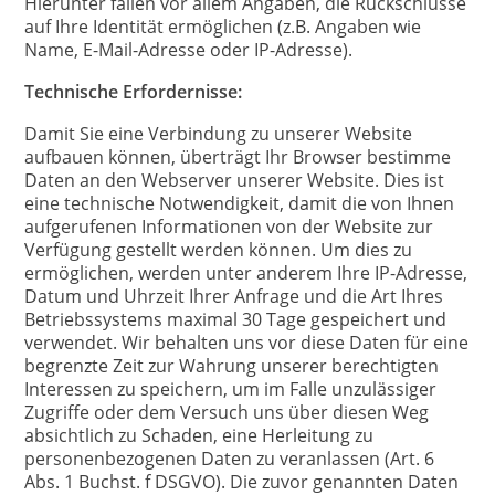
Hierunter fallen vor allem Angaben, die Rückschlüsse
auf Ihre Identität ermöglichen (z.B. Angaben wie
Name, E-Mail-Adresse oder IP-Adresse).
Technische Erfordernisse:
Damit Sie eine Verbindung zu unserer Website
aufbauen können, überträgt Ihr Browser bestimme
Daten an den Webserver unserer Website. Dies ist
eine technische Notwendigkeit, damit die von Ihnen
aufgerufenen Informationen von der Website zur
Verfügung gestellt werden können. Um dies zu
ermöglichen, werden unter anderem Ihre IP-Adresse,
Datum und Uhrzeit Ihrer Anfrage und die Art Ihres
Betriebssystems maximal 30 Tage gespeichert und
verwendet. Wir behalten uns vor diese Daten für eine
begrenzte Zeit zur Wahrung unserer berechtigten
Interessen zu speichern, um im Falle unzulässiger
Zugriffe oder dem Versuch uns über diesen Weg
absichtlich zu Schaden, eine Herleitung zu
personenbezogenen Daten zu veranlassen (Art. 6
Abs. 1 Buchst. f DSGVO). Die zuvor genannten Daten