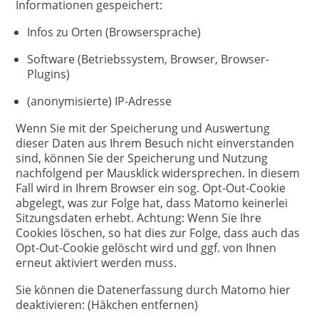
Informationen gespeichert:
Infos zu Orten (Browsersprache)
Software (Betriebssystem, Browser, Browser-
Plugins)
(anonymisierte) IP-Adresse
Wenn Sie mit der Speicherung und Auswertung
dieser Daten aus Ihrem Besuch nicht einverstanden
sind, können Sie der Speicherung und Nutzung
nachfolgend per Mausklick widersprechen. In diesem
Fall wird in Ihrem Browser ein sog. Opt-Out-Cookie
abgelegt, was zur Folge hat, dass Matomo keinerlei
Sitzungsdaten erhebt. Achtung: Wenn Sie Ihre
Cookies löschen, so hat dies zur Folge, dass auch das
Opt-Out-Cookie gelöscht wird und ggf. von Ihnen
erneut aktiviert werden muss.
Sie können die Datenerfassung durch Matomo hier
deaktivieren: (Häkchen entfernen)