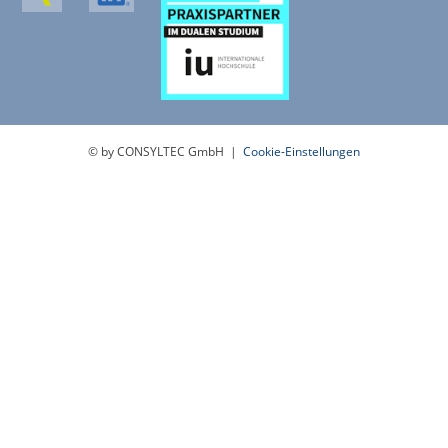
© by CONSYLTEC GmbH |
Cookie-Einstellungen