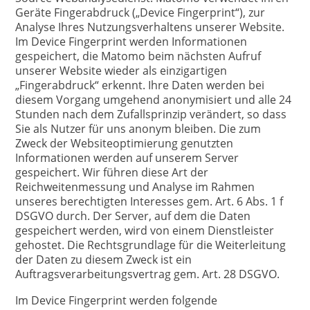
Geräte Fingerabdruck („Device Fingerprint“), zur
Analyse Ihres Nutzungsverhaltens unserer Website.
Im Device Fingerprint werden Informationen
gespeichert, die Matomo beim nächsten Aufruf
unserer Website wieder als einzigartigen
„Fingerabdruck“ erkennt. Ihre Daten werden bei
diesem Vorgang umgehend anonymisiert und alle 24
Stunden nach dem Zufallsprinzip verändert, so dass
Sie als Nutzer für uns anonym bleiben. Die zum
Zweck der Websiteoptimierung genutzten
Informationen werden auf unserem Server
gespeichert. Wir führen diese Art der
Reichweitenmessung und Analyse im Rahmen
unseres berechtigten Interesses gem. Art. 6 Abs. 1 f
DSGVO durch. Der Server, auf dem die Daten
gespeichert werden, wird von einem Dienstleister
gehostet. Die Rechtsgrundlage für die Weiterleitung
der Daten zu diesem Zweck ist ein
Auftragsverarbeitungsvertrag gem. Art. 28 DSGVO.
Im Device Fingerprint werden folgende