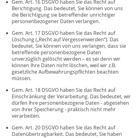
Gem. Art. 16 DSGVO haben Sie das Recht auf
Berichtigung. Das bedeutet, Sie können von uns
die Berichtigung sie betreffender unrichtiger
personenbezogener Daten verlangen.
Gem. Art. 17 DSGVO haben Sie das Recht auf
Löschung („Recht auf Vergessenwerden“). Das
bedeutet, Sie können von uns verlangen, dass sie
betreffende personenbezogene Daten
unverzüglich gelöscht werden – es sei denn wir
können Ihre Daten nicht löschen, weil wir z.B.
gesetzliche Aufbewahrungspflichten beachten
müssen.
Gem. Art. 18 DSGVO haben Sie das Recht auf
Einschränkung der Verarbeitung. Das bedeutet, wir
dürfen Ihre personenbezogene Daten - abgesehen
von ihrer Speicherung - praktisch nicht mehr
verarbeiten.
Gem. Art. 20 DSGVO haben Sie das Recht auf
Datenübertragbarkeit. Das bedeutet, Sie haben