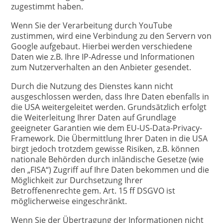
zugestimmt haben.
Wenn Sie der Verarbeitung durch YouTube
zustimmen, wird eine Verbindung zu den Servern von
Google aufgebaut. Hierbei werden verschiedene
Daten wie z.B. Ihre IP-Adresse und Informationen
zum Nutzerverhalten an den Anbieter gesendet.
Durch die Nutzung des Dienstes kann nicht
ausgeschlossen werden, dass Ihre Daten ebenfalls in
die USA weitergeleitet werden. Grundsätzlich erfolgt
die Weiterleitung Ihrer Daten auf Grundlage
geeigneter Garantien wie dem EU-US-Data-Privacy-
Framework. Die Übermittlung Ihrer Daten in die USA
birgt jedoch trotzdem gewisse Risiken, z.B. können
nationale Behörden durch inländische Gesetze (wie
den „FISA“) Zugriff auf Ihre Daten bekommen und die
Möglichkeit zur Durchsetzung Ihrer
Betroffenenrechte gem. Art. 15 ff DSGVO ist
möglicherweise eingeschränkt.
Wenn Sie der Übertragung der Informationen nicht