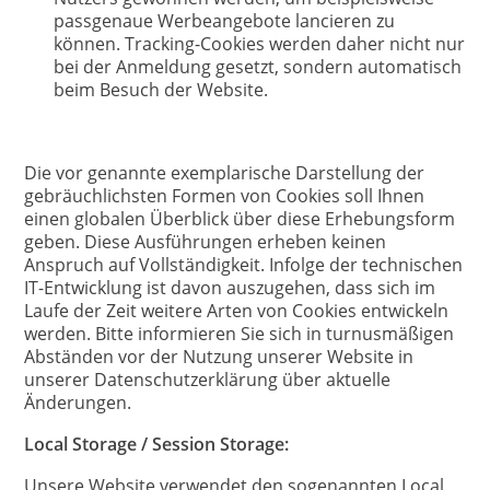
passgenaue Werbeangebote lancieren zu
können. Tracking-Cookies werden daher nicht nur
bei der Anmeldung gesetzt, sondern automatisch
beim Besuch der Website.
Die vor genannte exemplarische Darstellung der
gebräuchlichsten Formen von Cookies soll Ihnen
einen globalen Überblick über diese Erhebungsform
geben. Diese Ausführungen erheben keinen
Anspruch auf Vollständigkeit. Infolge der technischen
IT-Entwicklung ist davon auszugehen, dass sich im
Laufe der Zeit weitere Arten von Cookies entwickeln
werden. Bitte informieren Sie sich in turnusmäßigen
Abständen vor der Nutzung unserer Website in
unserer Datenschutzerklärung über aktuelle
Änderungen.
Local Storage / Session Storage:
Unsere Website verwendet den sogenannten Local