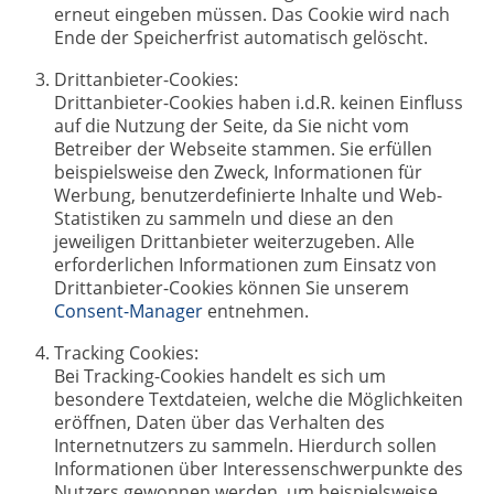
erneut eingeben müssen. Das Cookie wird nach
Ende der Speicherfrist automatisch gelöscht.
Drittanbieter-Cookies:
Drittanbieter-Cookies haben i.d.R. keinen Einfluss
auf die Nutzung der Seite, da Sie nicht vom
Betreiber der Webseite stammen. Sie erfüllen
beispielsweise den Zweck, Informationen für
Werbung, benutzerdefinierte Inhalte und Web-
Statistiken zu sammeln und diese an den
jeweiligen Drittanbieter weiterzugeben. Alle
erforderlichen Informationen zum Einsatz von
Drittanbieter-Cookies können Sie unserem
Consent-Manager
entnehmen.
Tracking Cookies:
Bei Tracking-Cookies handelt es sich um
besondere Textdateien, welche die Möglichkeiten
eröffnen, Daten über das Verhalten des
Internetnutzers zu sammeln. Hierdurch sollen
Informationen über Interessenschwerpunkte des
Nutzers gewonnen werden, um beispielsweise