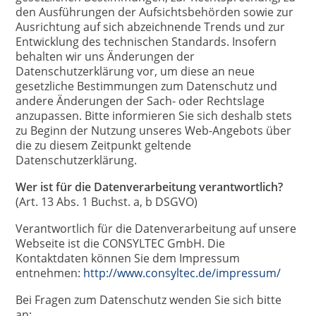
den Ausführungen der Aufsichtsbehörden sowie zur
Ausrichtung auf sich abzeichnende Trends und zur
Entwicklung des technischen Standards. Insofern
behalten wir uns Änderungen der
Datenschutzerklärung vor, um diese an neue
gesetzliche Bestimmungen zum Datenschutz und
andere Änderungen der Sach- oder Rechtslage
anzupassen. Bitte informieren Sie sich deshalb stets
zu Beginn der Nutzung unseres Web-Angebots über
die zu diesem Zeitpunkt geltende
Datenschutzerklärung.
Wer ist für die Datenverarbeitung verantwortlich?
(Art. 13 Abs. 1 Buchst. a, b DSGVO)
Verantwortlich für die Datenverarbeitung auf unsere
Webseite ist die CONSYLTEC GmbH. Die
Kontaktdaten können Sie dem Impressum
entnehmen:
http://www.consyltec.de/impressum/
Bei Fragen zum Datenschutz wenden Sie sich bitte
an: