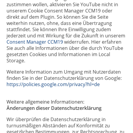
zustimmen wollen, aktivieren Sie YouTube nicht in
unserem Cookie Consent Manager CCM19 oder
direkt auf dem Plugin. So können Sie die Seite
weiterhin nutzen, ohne, dass eine Übertragung
stattfindet. Sie können Ihre Einwilligung zudem
jederzeit und mit Wirkung für die Zukunft in unserem
Consent Manager CCM19
widerrufen. Hier erfahren
Sie auch alle Informationen über die durch YouTube
gesetzten Cookies und Informationen im Local
Storage.
Weitere Information zum Umgang mit Nutzerdaten
finden Sie in der Datenschutzerklärung von Google:
https://policies.google.com/privacy?hl=de
Weitere allgemeine Informationen:
Änderungen dieser Datenschutzerklärung
Wir überprüfen die Datenschutzerklärung in
turnusmäßigen Abständen auf Konformität zu
gesetzlichen Bestimmungen, zur Rechtsprechung, zu