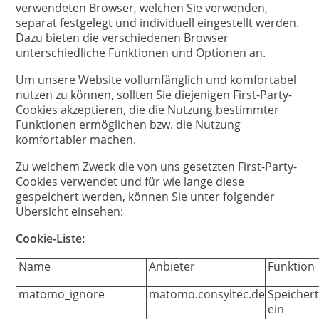
verwendeten Browser, welchen Sie verwenden,
separat festgelegt und individuell eingestellt werden.
Dazu bieten die verschiedenen Browser
unterschiedliche Funktionen und Optionen an.
Um unsere Website vollumfänglich und komfortabel
nutzen zu können, sollten Sie diejenigen First-Party-
Cookies akzeptieren, die die Nutzung bestimmter
Funktionen ermöglichen bzw. die Nutzung
komfortabler machen.
Zu welchem Zweck die von uns gesetzten First-Party-
Cookies verwendet und für wie lange diese
gespeichert werden, können Sie unter folgender
Übersicht einsehen:
Cookie-Liste:
Name
Anbieter
Funktion
matomo_ignore
matomo.consyltec.de
Speicher
ein