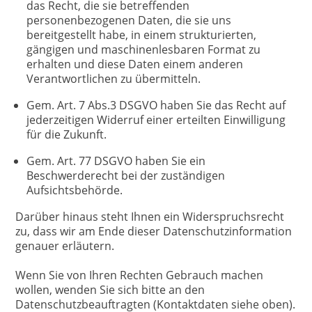
das Recht, die sie betreffenden
personenbezogenen Daten, die sie uns
bereitgestellt habe, in einem strukturierten,
gängigen und maschinenlesbaren Format zu
erhalten und diese Daten einem anderen
Verantwortlichen zu übermitteln.
Gem. Art. 7 Abs.3 DSGVO haben Sie das Recht auf
jederzeitigen Widerruf einer erteilten Einwilligung
für die Zukunft.
Gem. Art. 77 DSGVO haben Sie ein
Beschwerderecht bei der zuständigen
Aufsichtsbehörde.
Darüber hinaus steht Ihnen ein Widerspruchsrecht
zu, dass wir am Ende dieser Datenschutzinformation
genauer erläutern.
Wenn Sie von Ihren Rechten Gebrauch machen
wollen, wenden Sie sich bitte an den
Datenschutzbeauftragten (Kontaktdaten siehe oben).