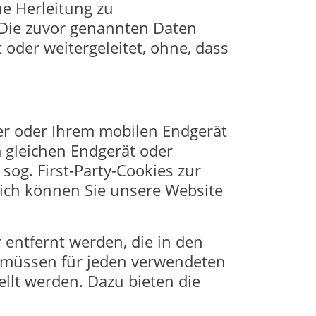
ne Herleitung zu
 Die zuvor genannten Daten
der weitergeleitet, ohne, dass
er oder Ihrem mobilen Endgerät
 gleichen Endgerät oder
sog. First-Party-Cookies zur
lich können Sie unsere Website
 entfernt werden, die in den
 müssen für jeden verwendeten
ellt werden. Dazu bieten die