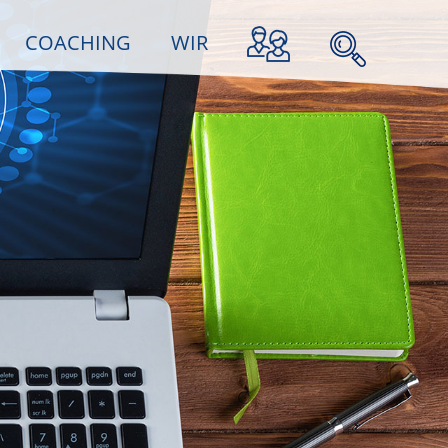
COACHING
WIR