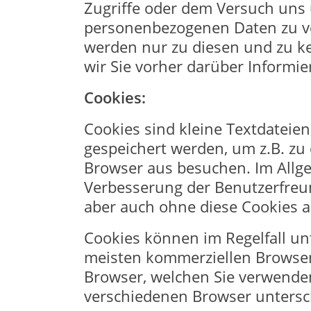
Zugriffe oder dem Versuch uns 
personenbezogenen Daten zu ver
werden nur zu diesen und zu ke
wir Sie vorher darüber Informi
Cookies:
Cookies sind kleine Textdateie
gespeichert werden, um z.B. zu
Browser aus besuchen. Im Allgem
Verbesserung der Benutzerfreun
aber auch ohne diese Cookies a
Cookies können im Regelfall unt
meisten kommerziellen Browser
Browser, welchen Sie verwenden,
verschiedenen Browser untersc