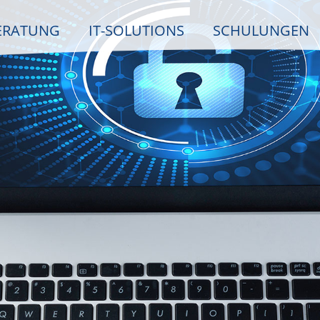
ERATUNG
IT-SOLUTIONS
SCHULUNGEN