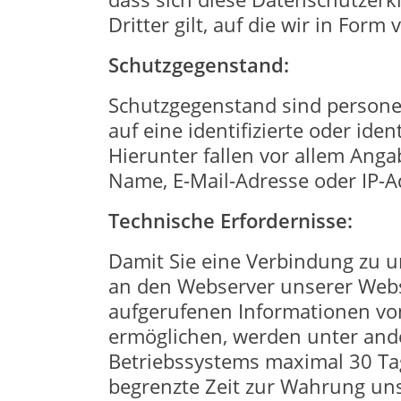
Dritter gilt, auf die wir in Form
Schutzgegenstand:
Schutzgegenstand sind personen
auf eine identifizierte oder ide
Hierunter fallen vor allem Anga
Name, E-Mail-Adresse oder IP-A
Technische Erfordernisse:
Damit Sie eine Verbindung zu 
an den Webserver unserer Websi
aufgerufenen Informationen von
ermöglichen, werden unter ande
Betriebssystems maximal 30 Tag
begrenzte Zeit zur Wahrung uns