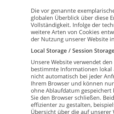
Die vor genannte exemplarische
globalen Überblick über diese
Vollständigkeit. Infolge der te
weitere Arten von Cookies entw
der Nutzung unserer Website i
Local Storage / Session Storage
Unsere Website verwendet den 
bestimmte Informationen lokal 
nicht automatisch bei jeder Anf
Ihrem Browser und können nur 
ohne Ablaufdatum gespeichert b
Sie den Browser schließen. Bei
effizienter zu gestalten, beisp
Übersicht über die auf unserer 