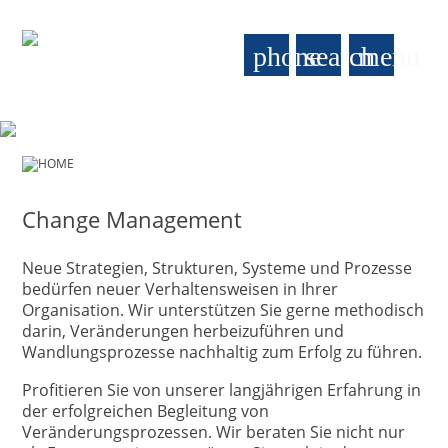
phone
search
menu
HOME
Change Management
Neue Strategien, Strukturen, Systeme und Prozesse
bedürfen neuer Verhaltensweisen in Ihrer
Organisation. Wir unterstützen Sie gerne methodisch
darin, Veränderungen herbeizuführen und
Wandlungsprozesse nachhaltig zum Erfolg zu führen.
Profitieren Sie von unserer langjährigen Erfahrung in
der erfolgreichen Begleitung von
Veränderungsprozessen. Wir beraten Sie nicht nur