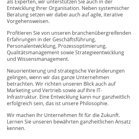
als Experten, wir unterstützen Sie auch in der
Entwicklung Ihrer Organisation. Neben systemischer
Beratung setzen wir dabei auch auf agile, iterative
Vorgehensweisen.
Profitieren Sie von unseren branchenübergreifenden
Erfahrungen in der Geschäftsführung,
Personalentwicklung, Prozessoptimierung,
Qualitätsmanagement sowie Strategieentwicklung
und Wissensmanagement.
Neuorientierung und strategische Veränderungen
gelingen, wenn wir das ganze Unternehmen
betrachten. Wir richten unseren Blick auch auf
Marketing und Vertrieb sowie auf Ihre IT-
Infrastruktur. Eine Entwicklung kann nur ganzheitlich
erfolgreich sein, das ist unsere Philosophie.
Wir machen Ihr Unternehmen fit für die Zukunft.
Lernen Sie unseren bewährten ganzheitlichen Ansatz
kennen.