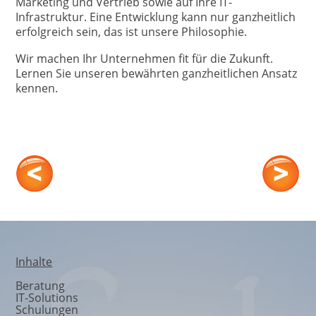
Marketing und Vertrieb sowie auf Ihre IT-
Infrastruktur. Eine Entwicklung kann nur ganzheitlich
erfolgreich sein, das ist unsere Philosophie.
Wir machen Ihr Unternehmen fit für die Zukunft.
Lernen Sie unseren bewährten ganzheitlichen Ansatz
kennen.
Strategieentwicklung
Inhalte
Beratung
IT-Solutions
Schulungen