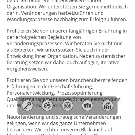
bedürfen neuer Verhaltensweisen in Ihrer
Organisation. Wir unterstützen Sie gerne methodisch
darin, Veränderungen herbeizuführen und
Wandlungsprozesse nachhaltig zum Erfolg zu führen.
Profitieren Sie von unserer langjährigen Erfahrung in
der erfolgreichen Begleitung von
Veränderungsprozessen. Wir beraten Sie nicht nur
als Experten, wir unterstützen Sie auch in der
Entwicklung Ihrer Organisation. Neben systemischer
Beratung setzen wir dabei auch auf agile, iterative
Vorgehensweisen.
Profitieren Sie von unseren branchenübergreifenden
Erfahrungen in der Geschäftsführung,
Personalentwicklung, Prozessoptimierung,
Qualitätsmanagement sowie Strategieentwicklung
und Wissensmanagement.
Neuorientierung und strategische Veränderungen
gelingen, wenn wir das ganze Unternehmen
betrachten. Wir richten unseren Blick auch auf