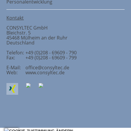
Personalentwicklung
Kontakt
CONSYLTEC GmbH
Bleichstr. 5
45468
Mülheim an der Ruhr
Deutschland
Telefon:
+49 (0)208 - 69609 - 790
Fax:
+49 (0)208 - 69609 - 799
E-Mail:
office@consyltec.de
Web:
www.consyltec.de