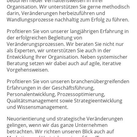
bedürfen neuer Verhaltensweisen in Ihrer
Organisation. Wir unterstützen Sie gerne methodisch
darin, Veränderungen herbeizuführen und
Wandlungsprozesse nachhaltig zum Erfolg zu führen.
Profitieren Sie von unserer langjährigen Erfahrung in
der erfolgreichen Begleitung von
Veränderungsprozessen. Wir beraten Sie nicht nur
als Experten, wir unterstützen Sie auch in der
Entwicklung Ihrer Organisation. Neben systemischer
Beratung setzen wir dabei auch auf agile, iterative
Vorgehensweisen.
Profitieren Sie von unseren branchenübergreifenden
Erfahrungen in der Geschäftsführung,
Personalentwicklung, Prozessoptimierung,
Qualitätsmanagement sowie Strategieentwicklung
und Wissensmanagement.
Neuorientierung und strategische Veränderungen
gelingen, wenn wir das ganze Unternehmen
betrachten. Wir richten unseren Blick auch auf