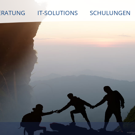
ERATUNG
IT-SOLUTIONS
SCHULUNGEN