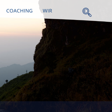
COACHING
WIR