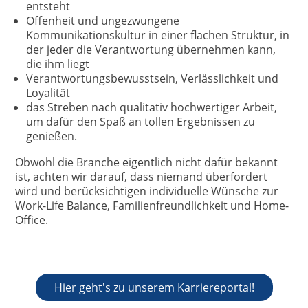
entsteht
Offenheit und ungezwungene
Kommunikationskultur in einer flachen Struktur, in
der jeder die Verantwortung übernehmen kann,
die ihm liegt
Verantwortungsbewusstsein, Verlässlichkeit und
Loyalität
das Streben nach qualitativ hochwertiger Arbeit,
um dafür den Spaß an tollen Ergebnissen zu
genießen.
Obwohl die Branche eigentlich nicht dafür bekannt
ist, achten wir darauf, dass niemand überfordert
wird und berücksichtigen individuelle Wünsche zur
Work-Life Balance, Familienfreundlichkeit und Home-
Office.
Hier geht's zu unserem Karriereportal!