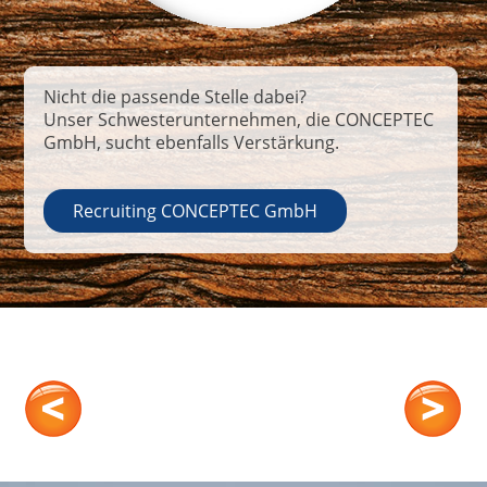
Nicht die passende Stelle dabei?
Unser Schwesterunternehmen, die CONCEPTEC
GmbH, sucht ebenfalls Verstärkung.
Recruiting CONCEPTEC GmbH
Kontakt