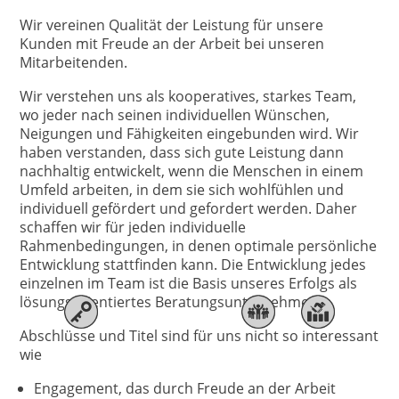
Wir vereinen Qualität der Leistung für unsere
Kunden mit Freude an der Arbeit bei unseren
Mitarbeitenden.
Wir verstehen uns als kooperatives, starkes Team,
wo jeder nach seinen individuellen Wünschen,
Neigungen und Fähigkeiten eingebunden wird. Wir
haben verstanden, dass sich gute Leistung dann
nachhaltig entwickelt, wenn die Menschen in einem
Umfeld arbeiten, in dem sie sich wohlfühlen und
individuell gefördert und gefordert werden. Daher
schaffen wir für jeden individuelle
Rahmenbedingungen, in denen optimale persönliche
Entwicklung stattfinden kann. Die Entwicklung jedes
einzelnen im Team ist die Basis unseres Erfolgs als
lösungsorientiertes Beratungsunternehmen.
Abschlüsse und Titel sind für uns nicht so interessant
wie
Engagement, das durch Freude an der Arbeit