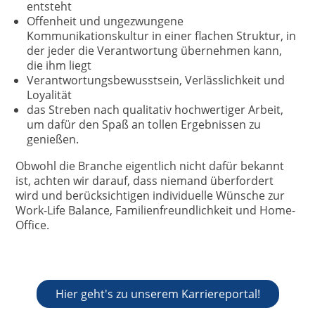
entsteht
Offenheit und ungezwungene
Kommunikationskultur in einer flachen Struktur, in
der jeder die Verantwortung übernehmen kann,
die ihm liegt
Verantwortungsbewusstsein, Verlässlichkeit und
Loyalität
das Streben nach qualitativ hochwertiger Arbeit,
um dafür den Spaß an tollen Ergebnissen zu
genießen.
Obwohl die Branche eigentlich nicht dafür bekannt
ist, achten wir darauf, dass niemand überfordert
wird und berücksichtigen individuelle Wünsche zur
Work-Life Balance, Familienfreundlichkeit und Home-
Office.
Hier geht's zu unserem Karriereportal!