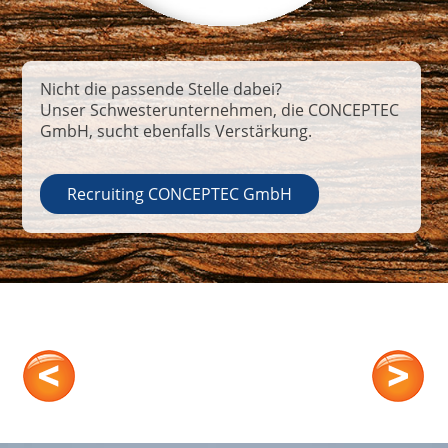
Nicht die passende Stelle dabei?
Unser Schwesterunternehmen, die CONCEPTEC
GmbH, sucht ebenfalls Verstärkung.
Recruiting CONCEPTEC GmbH
Kontakt