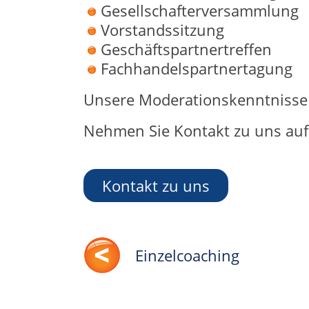
Gesellschafterversammlung
Vorstandssitzung
Geschäftspartnertreffen
Fachhandelspartnertagung
Unsere Moderationskenntnisse 
Nehmen Sie Kontakt zu uns auf.
Kontakt zu uns
Einzelcoaching