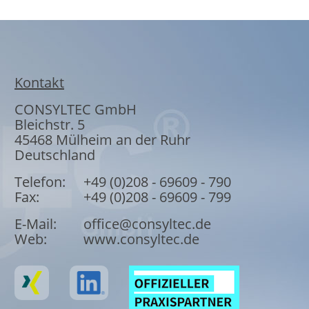
Kontakt
CONSYLTEC GmbH
Bleichstr. 5
45468
Mülheim an der Ruhr
Deutschland
Telefon:
+49 (0)208 - 69609 - 790
Fax:
+49 (0)208 - 69609 - 799
E-Mail:
office@consyltec.de
Web:
www.consyltec.de