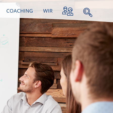
COACHING
WIR