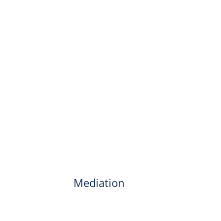
Mediation