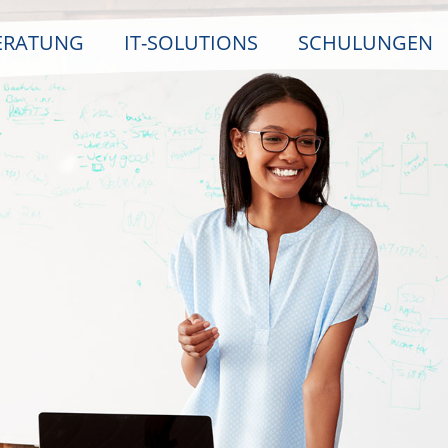
ERATUNG
IT-SOLUTIONS
SCHULUNGEN