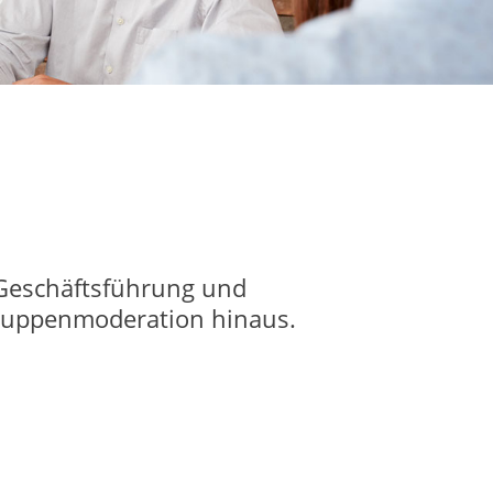
 Geschäftsführung und
Gruppenmoderation hinaus.