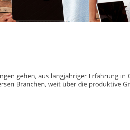
ngen gehen, aus langjähriger Erfahrung in
ersen Branchen, weit über die produktive 