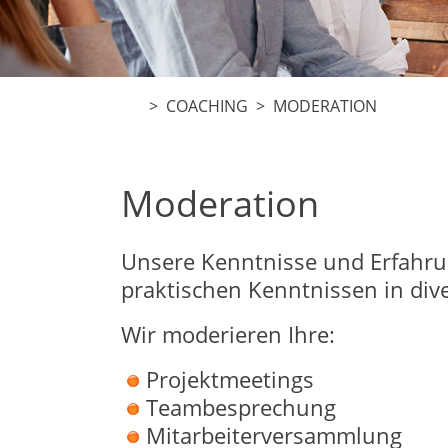
>
COACHING
> MODERATION
Moderation
Unsere Kenntnisse und Erfahru
praktischen Kenntnissen in div
Wir moderieren Ihre:
Projektmeetings
Teambesprechung
Mitarbeiterversammlung