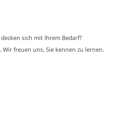
decken sich mit Ihrem Bedarf?
 Wir freuen uns, Sie kennen zu lernen.