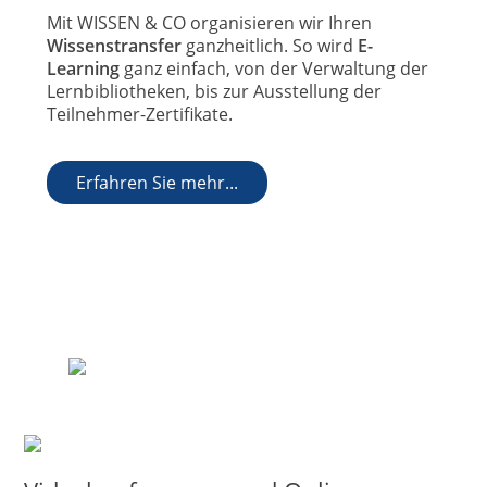
Mit WISSEN & CO organisieren wir Ihren
Wissenstransfer
ganzheitlich. So wird
E-
Learning
ganz einfach, von der Verwaltung der
Lernbibliotheken, bis zur Ausstellung der
Teilnehmer-Zertifikate.
Erfahren Sie mehr...