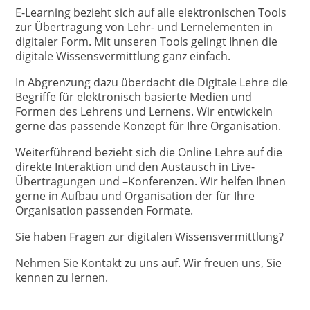
E-Learning bezieht sich auf alle elektronischen Tools
zur Übertragung von Lehr- und Lernelementen in
digitaler Form. Mit unseren Tools gelingt Ihnen die
digitale Wissensvermittlung ganz einfach.
In Abgrenzung dazu überdacht die Digitale Lehre die
Begriffe für elektronisch basierte Medien und
Formen des Lehrens und Lernens. Wir entwickeln
gerne das passende Konzept für Ihre Organisation.
Weiterführend bezieht sich die Online Lehre auf die
direkte Interaktion und den Austausch in Live-
Übertragungen und –Konferenzen. Wir helfen Ihnen
gerne in Aufbau und Organisation der für Ihre
Organisation passenden Formate.
Sie haben Fragen zur digitalen Wissensvermittlung?
Nehmen Sie Kontakt zu uns auf. Wir freuen uns, Sie
kennen zu lernen.