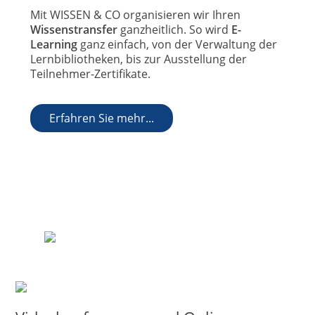
Mit WISSEN & CO organisieren wir Ihren
Wissenstransfer
ganzheitlich. So wird
E-
Learning
ganz einfach, von der Verwaltung der
Lernbibliotheken, bis zur Ausstellung der
Teilnehmer-Zertifikate.
Erfahren Sie mehr...