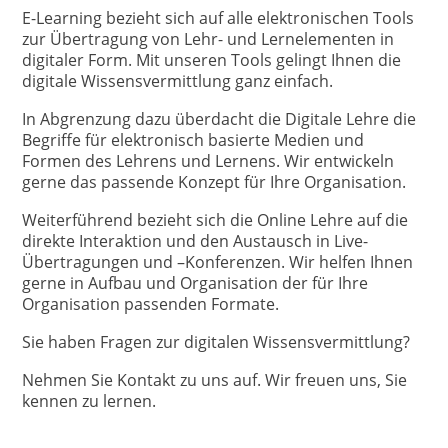
E-Learning bezieht sich auf alle elektronischen Tools
zur Übertragung von Lehr- und Lernelementen in
digitaler Form. Mit unseren Tools gelingt Ihnen die
digitale Wissensvermittlung ganz einfach.
In Abgrenzung dazu überdacht die Digitale Lehre die
Begriffe für elektronisch basierte Medien und
Formen des Lehrens und Lernens. Wir entwickeln
gerne das passende Konzept für Ihre Organisation.
Weiterführend bezieht sich die Online Lehre auf die
direkte Interaktion und den Austausch in Live-
Übertragungen und –Konferenzen. Wir helfen Ihnen
gerne in Aufbau und Organisation der für Ihre
Organisation passenden Formate.
Sie haben Fragen zur digitalen Wissensvermittlung?
Nehmen Sie Kontakt zu uns auf. Wir freuen uns, Sie
kennen zu lernen.