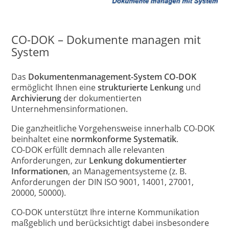
CO-DOK – Dokumente managen mit
System
Das
Dokumentenmanagement-System CO-DOK
ermöglicht Ihnen eine
strukturierte Lenkung
und
Archivierung
der dokumentierten
Unternehmensinformationen.
Die ganzheitliche Vorgehensweise innerhalb CO-DOK
beinhaltet eine
normkonforme Systematik
.
CO-DOK erfüllt demnach alle relevanten
Anforderungen, zur
Lenkung dokumentierter
Informationen
, an Managementsysteme (z. B.
Anforderungen der DIN ISO 9001, 14001, 27001,
20000, 50000).
CO-DOK unterstützt Ihre interne Kommunikation
maßgeblich und berücksichtigt dabei insbesondere