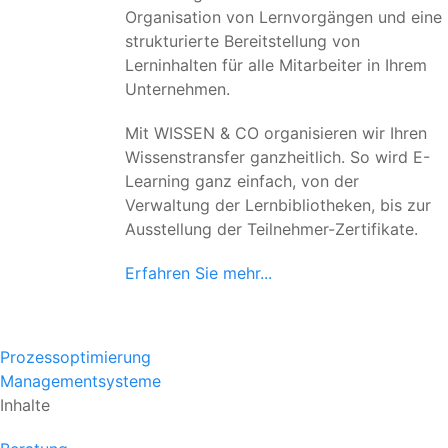
Organisation von Lernvorgängen und eine
strukturierte Bereitstellung von
Lerninhalten für alle Mitarbeiter in Ihrem
Unternehmen.
Mit WISSEN & CO organisieren wir Ihren
Wissenstransfer ganzheitlich. So wird E-
Learning ganz einfach, von der
Verwaltung der Lernbibliotheken, bis zur
Ausstellung der Teilnehmer-Zertifikate.
Erfahren Sie mehr...
Prozessoptimierung
Managementsysteme
Inhalte