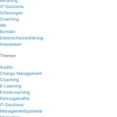
Beratung
IT-Solutions
Schulungen
Coaching
Wir
Kontakt
Datenschutzerklärung
Impressum
Themen
Audits
Change Management
Coaching
E-Learning
Einzelcoaching
Führungskräfte
IT-Solutions
Managementsysteme