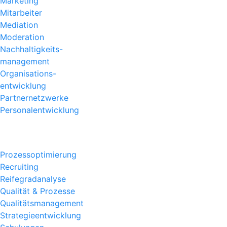
Marketing
Mitarbeiter
Mediation
Moderation
Nachhaltigkeits
-
management
Organisations
-
entwicklung
Partnernetzwerke
Personalentwicklung
Prozessoptimierung
Recruiting
Reifegradanalyse
Qualität & Prozesse
Qualitätsmanagement
Strategieentwicklung