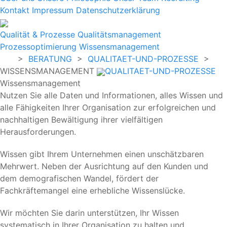
Kontakt
Impressum
Datenschutzerklärung
Qualität & Prozesse
Qualitätsmanagement
Prozessoptimierung
Wissensmanagement
>
BERATUNG
>
QUALITAET-UND-PROZESSE
>
WISSENSMANAGEMENT
QUALITAET-UND-PROZESSE
Wissensmanagement
Nutzen Sie alle Daten und Informationen, alles Wissen und
alle Fähigkeiten Ihrer Organisation zur erfolgreichen und
nachhaltigen Bewältigung ihrer vielfältigen
Herausforderungen.
Wissen gibt Ihrem Unternehmen einen unschätzbaren
Mehrwert. Neben der Ausrichtung auf den Kunden und
dem demografischen Wandel, fördert der
Fachkräftemangel eine erhebliche Wissenslücke.
Wir möchten Sie darin unterstützen, Ihr Wissen
systematisch in Ihrer Organisation zu halten und