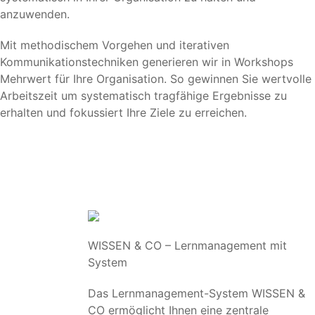
anzuwenden.
Mit methodischem Vorgehen und iterativen
Kommunikationstechniken generieren wir in Workshops
Mehrwert für Ihre Organisation. So gewinnen Sie wertvolle
Arbeitszeit um systematisch tragfähige Ergebnisse zu
erhalten und fokussiert Ihre Ziele zu erreichen.
WISSEN & CO – Lernmanagement mit
System
Das Lernmanagement-System WISSEN &
CO ermöglicht Ihnen eine zentrale