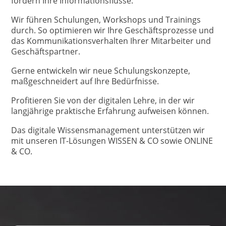
fördern Ihre Informationsflüsse.
Wir führen Schulungen, Workshops und Trainings
durch. So optimieren wir Ihre Geschäftsprozesse und
das Kommunikationsverhalten Ihrer Mitarbeiter und
Geschäftspartner.
Gerne entwickeln wir neue Schulungskonzepte,
maßgeschneidert auf Ihre Bedürfnisse.
Profitieren Sie von der digitalen Lehre, in der wir
langjährige praktische Erfahrung aufweisen können.
Das digitale Wissensmanagement unterstützen wir
mit unseren IT-Lösungen WISSEN & CO sowie ONLINE
& CO.