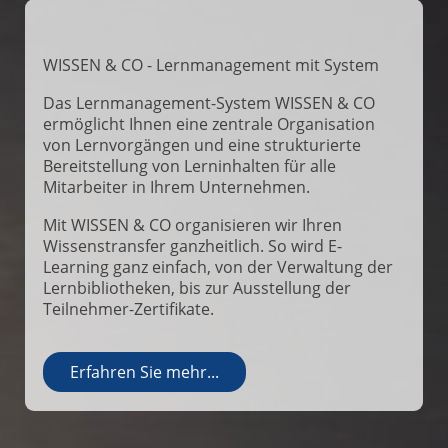
WISSEN & CO - Lernmanagement mit System
Das Lernmanagement-System WISSEN & CO
ermöglicht Ihnen eine zentrale Organisation
von Lernvorgängen und eine strukturierte
Bereitstellung von Lerninhalten für alle
Mitarbeiter in Ihrem Unternehmen.
Mit WISSEN & CO organisieren wir Ihren
Wissenstransfer ganzheitlich. So wird E-
Learning ganz einfach, von der Verwaltung der
Lernbibliotheken, bis zur Ausstellung der
Teilnehmer-Zertifikate.
Erfahren Sie mehr...