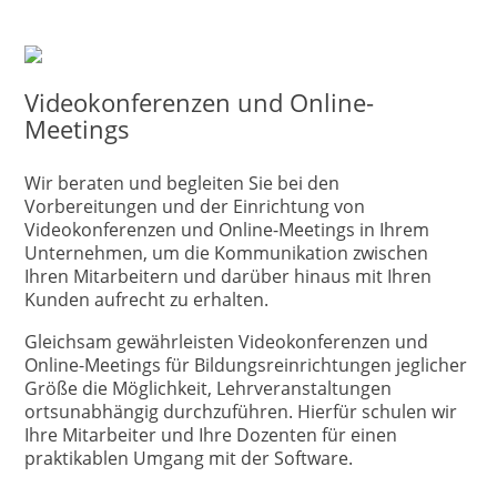
Videokonferenzen und Online-
Meetings
Wir beraten und begleiten Sie bei den
Vorbereitungen und der Einrichtung von
Videokonferenzen und Online-Meetings in Ihrem
Unternehmen, um die Kommunikation zwischen
Ihren Mitarbeitern und darüber hinaus mit Ihren
Kunden aufrecht zu erhalten.
Gleichsam gewährleisten Videokonferenzen und
Online-Meetings für Bildungsreinrichtungen jeglicher
Größe die Möglichkeit, Lehrveranstaltungen
ortsunabhängig durchzuführen. Hierfür schulen wir
Ihre Mitarbeiter und Ihre Dozenten für einen
praktikablen Umgang mit der Software.