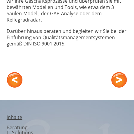
wir Ihre Geschäftsprozesse und überprüfen sie mit
bewährten Modellen und Tools, wie etwa dem 3
Säulen-Modell, der GAP-Analyse oder dem
Reifegradradar.
Darüber hinaus beraten und begleiten wir Sie bei der
Einführung von Qualitätsmanagementsystemen
gemäß DIN ISO 9001:2015.
Wissensmanagement
Inhalte
Beratung
IT-Solutions