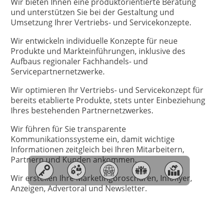
Wir bieten Ihnen eine produktorientierte Beratung
und unterstützen Sie bei der Gestaltung und
Umsetzung Ihrer Vertriebs- und Servicekonzepte.
Wir entwickeln individuelle Konzepte für neue
Produkte und Markteinführungen, inklusive des
Aufbaus regionaler Fachhandels- und
Servicepartnernetzwerke.
Wir optimieren Ihr Vertriebs- und Servicekonzept für
bereits etablierte Produkte, stets unter Einbeziehung
Ihres bestehenden Partnernetzwerkes.
Wir führen für Sie transparente
Kommunikationssysteme ein, damit wichtige
Informationen zeitgleich bei Ihren Mitarbeitern,
Partnern und Kunden ankommen.
Wir erstellen Ihre Marketingbroschüren, Infoflyer,
Anzeigen, Advertoral und Newsletter.