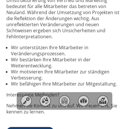
Umstrukturierung von Vertrieb und Marketing
bedeutet für alle Mitarbeiter das betreten von
Neuland. Während der Umsetzung von Projekten ist
die Reflektion der Änderungen wichtig. Aus
unreflektierten Veränderungen und neuen
Sichtweisen ergeben sich Unsicherheiten und
Fehlinterpretationen.
Wir unterstützen Ihre Mitarbeiter in
Veränderungsprozessen.
Wir bestärken Ihre Mitarbeiter in der
Weiterentwicklung.
Wir motivieren Ihre Mitarbeiter zur ständigen
Verbesserung.
Wir befähigen Ihre Mitarbeiter zur Mitgestaltung.
Interessante Methoden?
Nehmen Sie Kontakt zu uns auf. Wir freuen uns, Sie
kennen zu lernen.