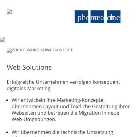
phone
search
menu
VERTRIEBS-UND-SERVICEKONZEPTE
Web Solutions
Erfolgreiche Unternehmen verfolgen konsequent
digitales Marketing.
Wir entwickeln Ihre Marketing-Konzepte,
übernehmen Layout und Textliche Gestaltung ihrer
Webseiten und betreuen die Migration in neue
Web-Umgebungen.
Wir übernehmen die technische Umsetzung