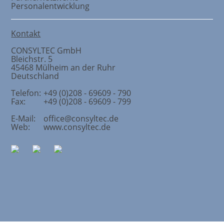
Personalentwicklung
Kontakt
CONSYLTEC GmbH
Bleichstr. 5
45468
Mülheim an der Ruhr
Deutschland
Telefon:
+49 (0)208 - 69609 - 790
Fax:
+49 (0)208 - 69609 - 799
E-Mail:
office@consyltec.de
Web:
www.consyltec.de