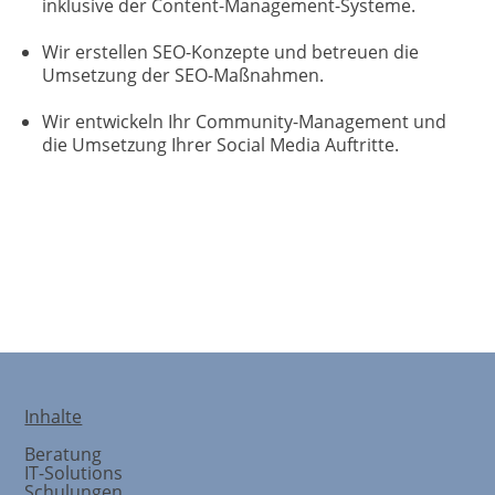
inklusive der Content-Management-Systeme.
Wir erstellen SEO-Konzepte und betreuen die
Umsetzung der SEO-Maßnahmen.
Wir entwickeln Ihr Community-Management und
die Umsetzung Ihrer Social Media Auftritte.
Change Management
Inhalte
Beratung
IT-Solutions
Schulungen