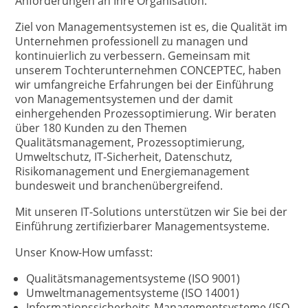
Anforderungen an Ihre Organisation.
Ziel von Managementsystemen ist es, die Qualität im
Unternehmen professionell zu managen und
kontinuierlich zu verbessern. Gemeinsam mit
unserem Tochterunternehmen CONCEPTEC, haben
wir umfangreiche Erfahrungen bei der Einführung
von Managementsystemen und der damit
einhergehenden Prozessoptimierung. Wir beraten
über 180 Kunden zu den Themen
Qualitätsmanagement, Prozessoptimierung,
Umweltschutz, IT-Sicherheit, Datenschutz,
Risikomanagement und Energiemanagement
bundesweit und branchenübergreifend.
Mit unseren IT-Solutions unterstützen wir Sie bei der
Einführung zertifizierbarer Managementsysteme.
Unser Know-How umfasst:
Qualitätsmanagementsysteme (ISO 9001)
Umweltmanagementsysteme (ISO 14001)
Informationssicherheits-Managementsysteme (ISO