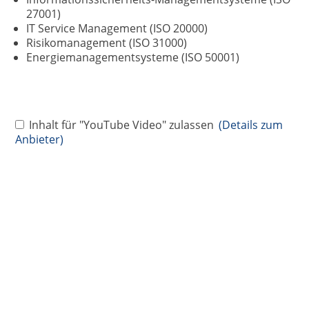
27001)
IT Service Management (ISO 20000)
Risikomanagement (ISO 31000)
Energiemanagementsysteme (ISO 50001)
Inhalt für "YouTube Video" zulassen
(Details zum
Anbieter)