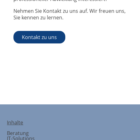
Nehmen Sie Kontakt zu uns auf. Wir freuen uns,
Sie kennen zu lernen.
Kontakt zu uns
Reifegradanalyse
Inhalte
Beratung
IT-Solutions