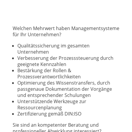
Welchen Mehrwert haben Managementsysteme
für Ihr Unternehmen?
Qualitätssicherung im gesamten
Unternehmen
Verbesserung der Prozesssteuerung durch
geeignete Kennzahlen
Bestärkung der Rollen &
Prozessverantwortlichkeiten
Optimierung des Wissenstransfers, durch
passgenaue Dokumentation der Vorgänge
und entsprechender Schulungen
Unterstützende Werkzeuge zur
Ressourcenplanung
Zertifizierung gemäß DIN:ISO
Sie sind an kompetenter Beratung und
professioneller Abwicklung interessiert?