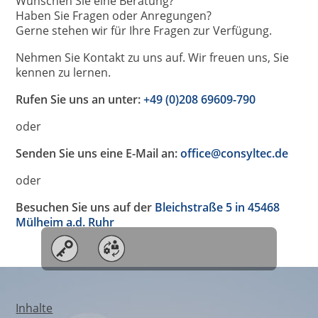
Wünschen Sie eine Beratung?
Haben Sie Fragen oder Anregungen?
Gerne stehen wir für Ihre Fragen zur Verfügung.
Nehmen Sie Kontakt zu uns auf. Wir freuen uns, Sie
kennen zu lernen.
Rufen Sie uns an unter:
+49 (0)208 69609-790
oder
Senden Sie uns eine E-Mail an:
office@consyltec.de
oder
Besuchen Sie uns auf der
Bleichstraße 5 in 45468
Mülheim a.d. Ruhr
Inhalte