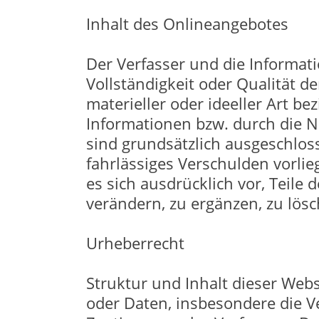
Inhalt des Onlineangebotes
Der Verfasser und die Informati
Vollständigkeit oder Qualität d
materieller oder ideeller Art 
Informationen bzw. durch die N
sind grundsätzlich ausgeschloss
fahrlässiges Verschulden vorlie
es sich ausdrücklich vor, Teil
verändern, zu ergänzen, zu lösc
Urheberrecht
Struktur und Inhalt dieser Webs
oder Daten, insbesondere die V