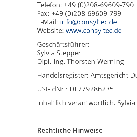
Telefon: +49 (0)208-69609-790
Fax: +49 (0)208-69609-799
E-Mail:
info@consyltec.de
Website:
www.consyltec.de
Geschäftsführer:
Sylvia Stepper
Dipl.-Ing. Thorsten Werning
Handelsregister: Amtsgericht 
USt-IdNr.: DE279286235
Inhaltlich verantwortlich: Sylvia
Rechtliche Hinweise