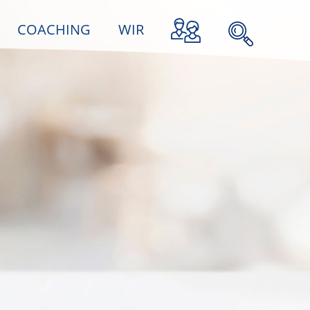
COACHING
WIR