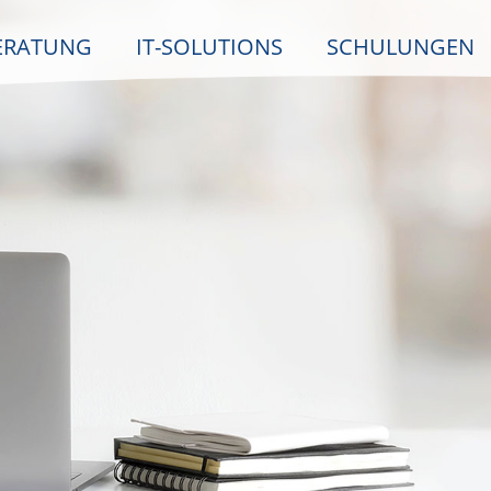
ERATUNG
IT-SOLUTIONS
SCHULUNGEN