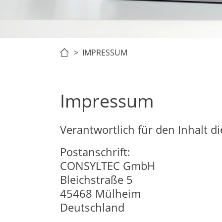
> IMPRESSUM
Impressum
Verantwortlich für den Inhalt 
Postanschrift:
CONSYLTEC GmbH
Bleichstraße 5
45468 Mülheim
Deutschland