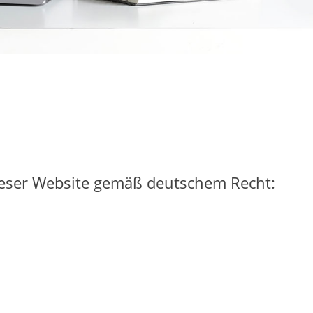
dieser Website gemäß deutschem Recht: