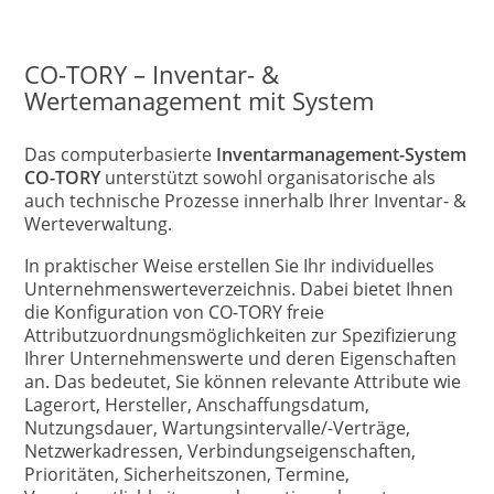
CO-TORY – Inventar- &
Wertemanagement mit System
Das computerbasierte
Inventarmanagement-System
CO-TORY
unterstützt sowohl organisatorische als
auch technische Prozesse innerhalb Ihrer Inventar- &
Werteverwaltung.
In praktischer Weise erstellen Sie Ihr individuelles
Unternehmenswerteverzeichnis. Dabei bietet Ihnen
die Konfiguration von CO-TORY freie
Attributzuordnungsmöglichkeiten zur Spezifizierung
Ihrer Unternehmenswerte und deren Eigenschaften
an. Das bedeutet, Sie können relevante Attribute wie
Lagerort, Hersteller, Anschaffungsdatum,
Nutzungsdauer, Wartungsintervalle/-Verträge,
Netzwerkadressen, Verbindungseigenschaften,
Prioritäten, Sicherheitszonen, Termine,