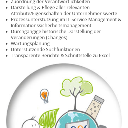
Zuordnung der Verantwortlichkeiten
Darstellung & Pflege aller relevanten
Attribute/Eigenschaften der Unternehmenswerte
Prozessunterstützung im IT-Service-Management &
Informationssicherheitsmanagement
Durchgängige historische Darstellung der
Veränderungen (Changes)
Wartungsplanung
Unterstützende Suchfunktionen
Transparente Berichte & Schnittstelle zu Excel