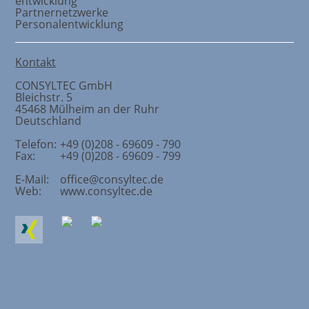
entwicklung
Partnernetzwerke
Personalentwicklung
Kontakt
CONSYLTEC GmbH
Bleichstr. 5
45468
Mülheim an der Ruhr
Deutschland
Telefon:
+49 (0)208 - 69609 - 790
Fax:
+49 (0)208 - 69609 - 799
E-Mail:
office@consyltec.de
Web:
www.consyltec.de