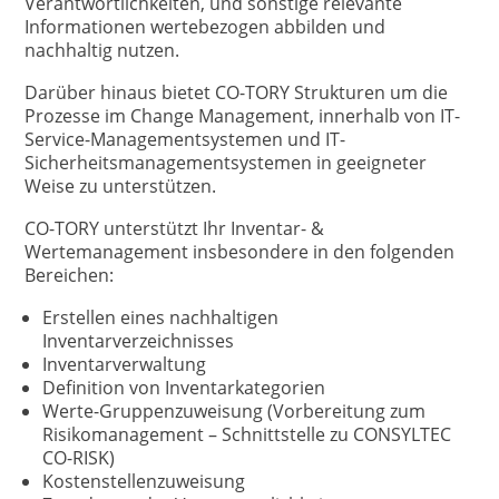
Verantwortlichkeiten, und sonstige relevante
Informationen wertebezogen abbilden und
nachhaltig nutzen.
Darüber hinaus bietet CO-TORY Strukturen um die
Prozesse im Change Management, innerhalb von IT-
Service-Managementsystemen und IT-
Sicherheitsmanagementsystemen in geeigneter
Weise zu unterstützen.
CO-TORY unterstützt Ihr Inventar- &
Wertemanagement insbesondere in den folgenden
Bereichen:
Erstellen eines nachhaltigen
Inventarverzeichnisses
Inventarverwaltung
Definition von Inventarkategorien
Werte-Gruppenzuweisung (Vorbereitung zum
Risikomanagement – Schnittstelle zu CONSYLTEC
CO-RISK)
Kostenstellenzuweisung