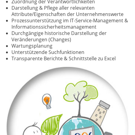
Zuordnung der Verantwortlichkeiten
Darstellung & Pflege aller relevanten
Attribute/Eigenschaften der Unternehmenswerte
Prozessunterstützung im IT-Service-Management &
Informationssicherheitsmanagement
Durchgängige historische Darstellung der
Veränderungen (Changes)
Wartungsplanung
Unterstützende Suchfunktionen
Transparente Berichte & Schnittstelle zu Excel