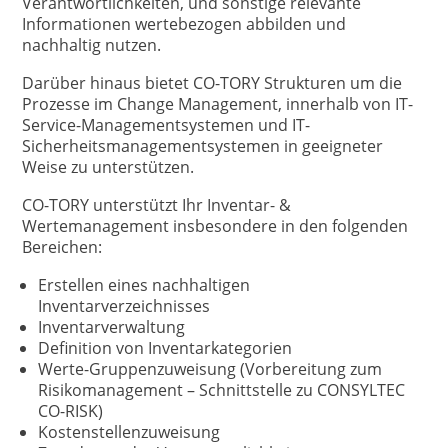
Verantwortlichkeiten, und sonstige relevante
Informationen wertebezogen abbilden und
nachhaltig nutzen.
Darüber hinaus bietet CO-TORY Strukturen um die
Prozesse im Change Management, innerhalb von IT-
Service-Managementsystemen und IT-
Sicherheitsmanagementsystemen in geeigneter
Weise zu unterstützen.
CO-TORY unterstützt Ihr Inventar- &
Wertemanagement insbesondere in den folgenden
Bereichen:
Erstellen eines nachhaltigen
Inventarverzeichnisses
Inventarverwaltung
Definition von Inventarkategorien
Werte-Gruppenzuweisung (Vorbereitung zum
Risikomanagement – Schnittstelle zu CONSYLTEC
CO-RISK)
Kostenstellenzuweisung