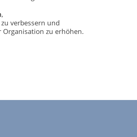
n
,
zu verbessern und
 Organisation zu erhöhen.