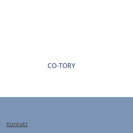
CO-TORY
Kontakt