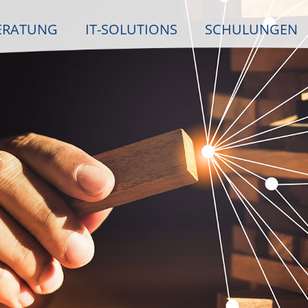
ERATUNG
IT-SOLUTIONS
SCHULUNGEN