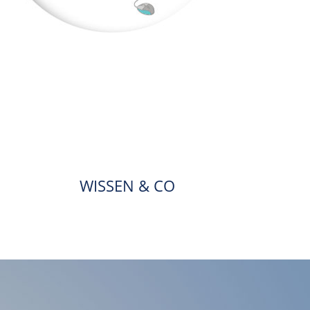
WISSEN & CO