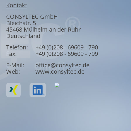
Kontakt
CONSYLTEC GmbH
Bleichstr. 5
45468
Mülheim an der Ruhr
Deutschland
Telefon:
+49 (0)208 - 69609 - 790
Fax:
+49 (0)208 - 69609 - 799
E-Mail:
office@consyltec.de
Web:
www.consyltec.de