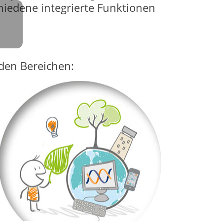
iedene integrierte Funktionen
den Bereichen: