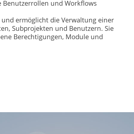
lle Benutzerrollen und Workflows
und ermöglicht die Verwaltung einer
ten, Subprojekten und Benutzern. Sie
dene Berechtigungen, Module und