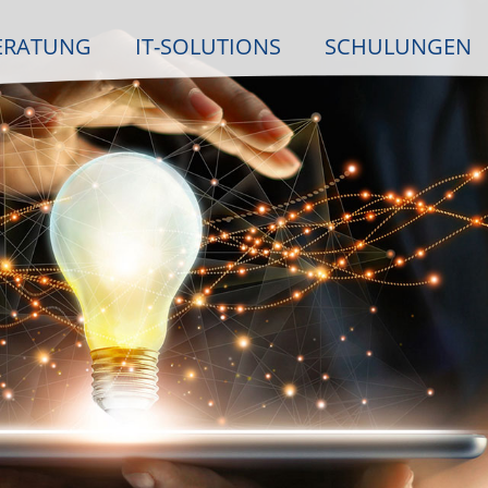
ERATUNG
IT-SOLUTIONS
SCHULUNGEN