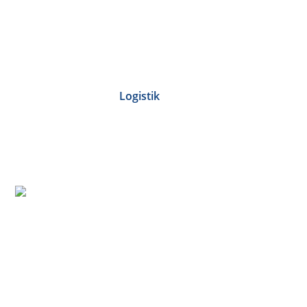
Logistik