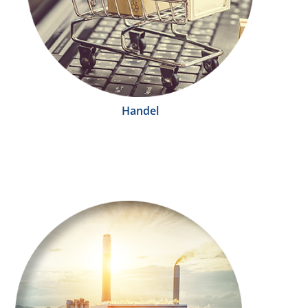
Handel