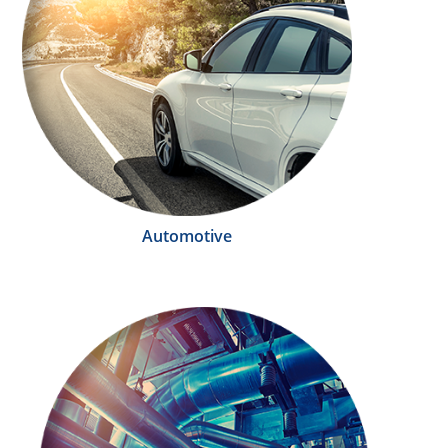
Automotive