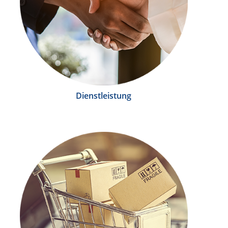
Dienstleistung