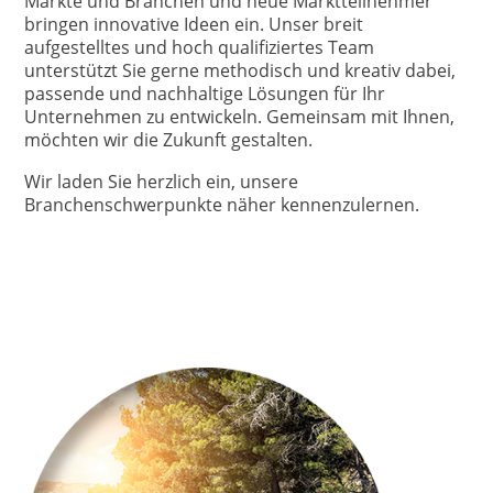
Märkte und Branchen und neue Marktteilnehmer
bringen innovative Ideen ein. Unser breit
aufgestelltes und hoch qualifiziertes Team
unterstützt Sie gerne methodisch und kreativ dabei,
passende und nachhaltige Lösungen für Ihr
Unternehmen zu entwickeln. Gemeinsam mit Ihnen,
möchten wir die Zukunft gestalten.
Wir laden Sie herzlich ein, unsere
Branchenschwerpunkte näher kennenzulernen.