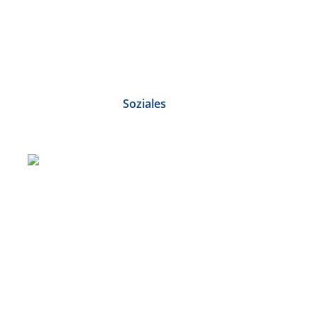
Soziales