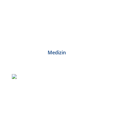
Medizin