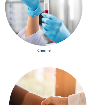
Chemie