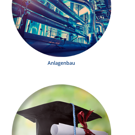
Anlagenbau