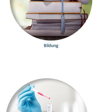
Bildung