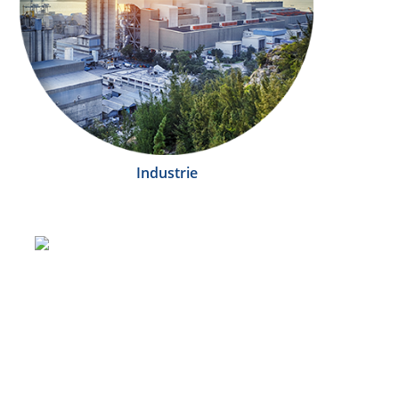
Industrie